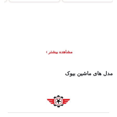
مشاهده بیشتر
مدل های ماشین بیوک