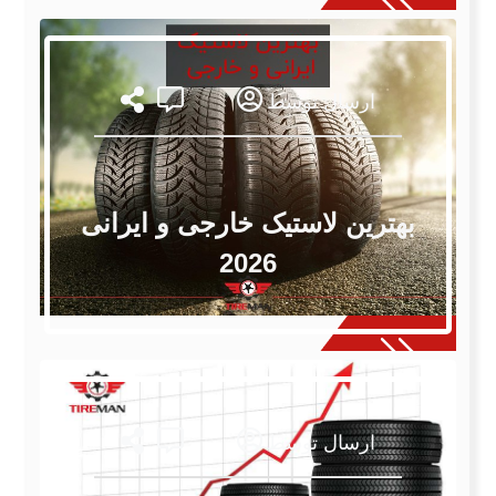
ارسال توسط
بهترین لاستیک خارجی و ایرانی
2026
ارسال توسط