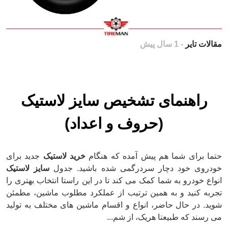
مقالات تایر
- 1 سال پیش
راهنمای تشخیص سایز لاستیک
(حروف و اعداد)
حتما برای شما هم پیش آمده که هنگام
خرید لاستیک
جدید بر
خودروی خود دچار سردرگمی شده باشید. جدول
سایز لاست
انواع خودرو به شما کمک می کند تا در این راستا انتخاب بهتری
تجربه کنید و به همین ترتیب از عملکرد مطلوب ماشین، مطم
شوید. در حال حاضر، انواع و اقسام ماشین های مختلف به تو
می رسند که طبیعتا هریک، از شم...