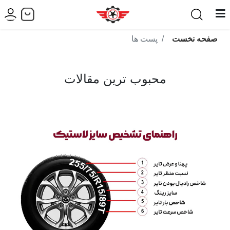
صفحه نخست
پست ها
محبوب ترین مقالات