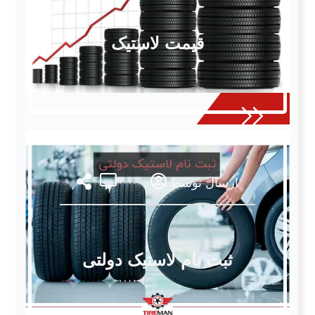
قیمت لاستیک
ارسال توسط
ثبت نام لاستیک دولتی