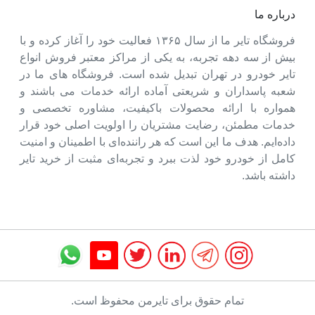
درباره ما
فروشگاه تایر ما از سال ۱۳۶۵ فعالیت خود را آغاز کرده و با
بیش از سه دهه تجربه، به یکی از مراکز معتبر فروش انواع
تایر خودرو در تهران تبدیل شده است. فروشگاه های ما در
شعبه پاسداران و شریعتی آماده ارائه خدمات می باشند و
همواره با ارائه محصولات باکیفیت، مشاوره تخصصی و
خدمات مطمئن، رضایت مشتریان را اولویت اصلی خود قرار
داده‌ایم. هدف ما این است که هر راننده‌ای با اطمینان و امنیت
کامل از خودرو خود لذت ببرد و تجربه‌ای مثبت از خرید تایر
داشته باشد.
تمام حقوق برای تایرمن محفوظ است.