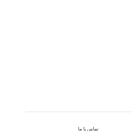
تماس با ما