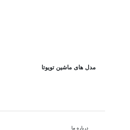
مدل های ماشین تویوتا
درباره ما