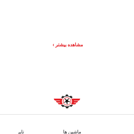
مشاهده بیشتر
ماشین ها
تایر