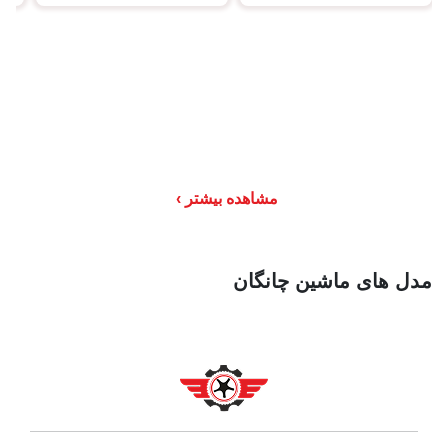
مشاهده بیشتر
مدل های ماشین چانگان