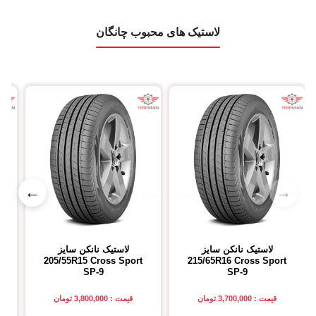
لاستیک های محبوب چانگان
←
→
لاستیک نانکن
سایز
لاستیک نانکن
سایز
205/55R15
Cross Sport
215/65R16
Cross Sport
SP-9
SP-9
قیمت : 3,700,000 تومان
قیمت : 3,800,000 تومان