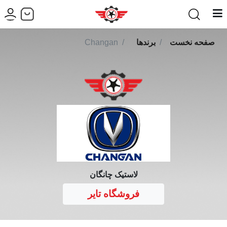
صفحه نخست
برندها
Changan
لاستیک چانگان
فروشگاه تایر