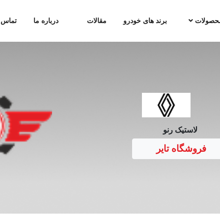
حصولات
برند های خودرو
مقالات
درباره ما
تماس ب
لاستیک رنو
فروشگاه تایر