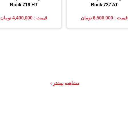
Rock 719 HT
Rock 737 AT
قیمت : 6,500,000 تومان
قیمت : 4,400,000 تومان
مشاهده بیشتر