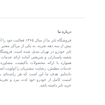
درباره ما
فروشگاه تایر ما از سال ۱۳۶۵ فعالی
بیش از سه دهه تجربه، به یکی از مراکز معتبر
تایر خودرو در تهران تبدیل شده است. فروشگاه
شعبه پاسداران و شریعتی آماده ارائه خدمات 
همواره با ارائه محصولات باکیفیت، مشاور
خدمات مطمئن، رضایت مشتریان را اولویت اصل
داده‌ایم. هدف ما این است که هر راننده‌ای ب
امنیت کامل از خودرو خود لذت ببرد و تجربه‌
خرید تایر داشته باشد.