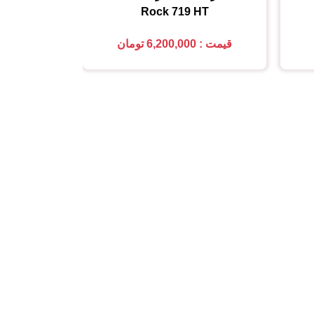
Rock 719 HT
قیمت : 6,200,000 تومان