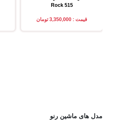
Rock 515
قیمت : 3,350,000 تومان
مدل های ماشین رنو