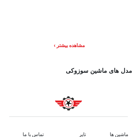
مشاهده بیشتر
مدل های ماشین سوزوکی
ماشین ها
تایر
تماس با ما