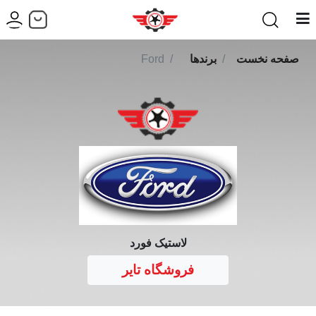
صفحه نخست
برندها
Ford
لاستیک فورد
فروشگاه تایر