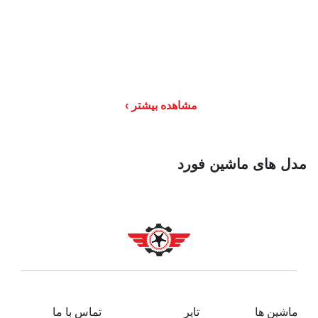
مشاهده بیشتر
مدل های ماشین فورد
ماشین ها
تایر
تماس با ما