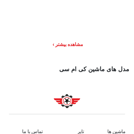
مشاهده بیشتر
مدل های ماشین کی ام سی
ماشین ها
تایر
تماس با ما