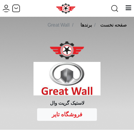
صفحه نخست
برندها
Great Wall
لاستیک گریت وال
فروشگاه تایر