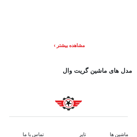
مشاهده بیشتر
مدل های ماشین گریت وال
ماشین ها
تایر
تماس با ما