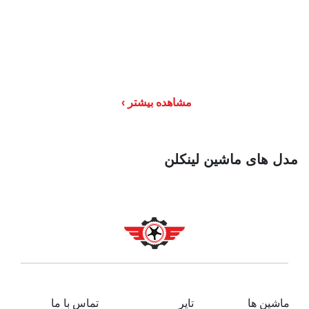
مشاهده بیشتر
مدل های ماشین لینکلن
ماشین ها
تایر
تماس با ما