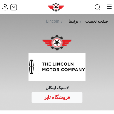
صفحه نخست
برندها
Lincoln
لاستیک لینکلن
فروشگاه تایر