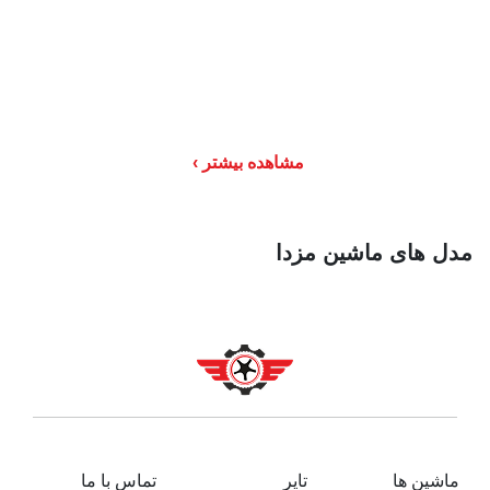
مشاهده بیشتر
مدل های ماشین مزدا
ماشین ها
تایر
تماس با ما