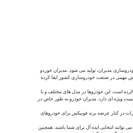
روسازی مدیران، تولید می شود. مدیران خوردو
ینی، نقش مهمی در صنعت خودروسازی کشور ایفا کرده
یدا کرده است. این خودروها در مدل های مختلف و با
میت ویژه ای دارد. مدیران خودرو به طور خاص در
تغییرات در کنار عرضه برند فونیکس برای خودروهای
وانند انتخابی ایده آل برای شما باشند. همچنین