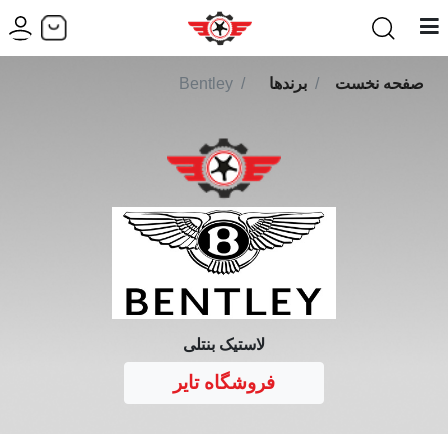
صفحه نخست
برندها
Bentley
لاستیک بنتلی
فروشگاه تایر