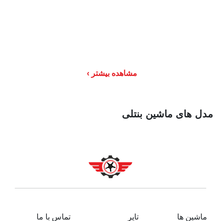
مشاهده بیشتر
مدل های ماشین بنتلی
ماشین ها
تایر
تماس با ما