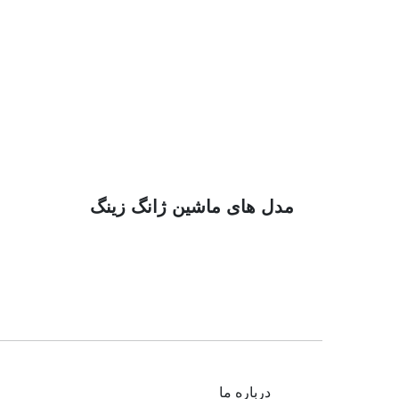
مدل های ماشین ژانگ زینگ
درباره ما