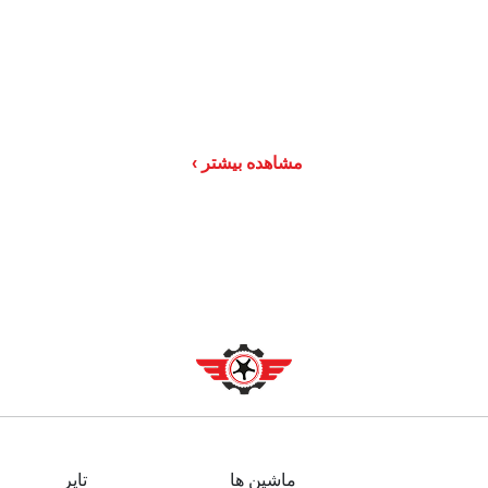
مشاهده بیشتر
ماشین ها
تایر