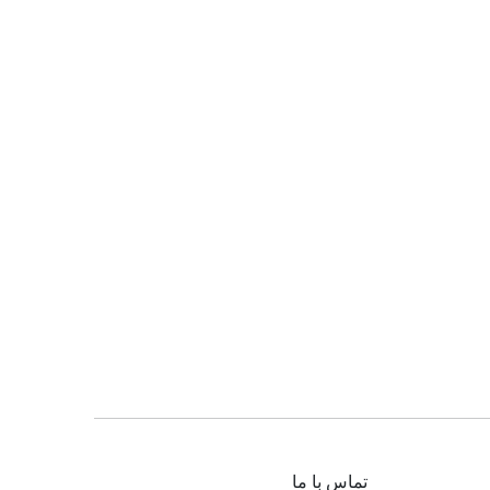
تماس با ما