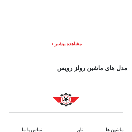
مشاهده بیشتر
مدل های ماشین رولز رویس
ماشین ها
تایر
تماس با ما