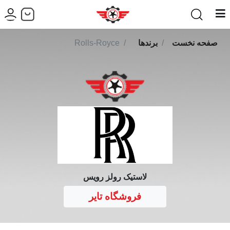
صفحه نخست
برندها
Rolls-Royce
لاستیک رولز رویس
فروشگاه تایر