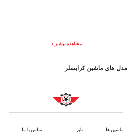
مشاهده بیشتر
مدل های ماشین کرایسلر
ماشین ها
تایر
تماس با ما