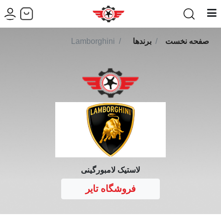
صفحه نخست
برندها
Lamborghini
لاستیک لامبورگینی
فروشگاه تایر