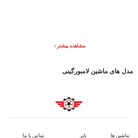
مشاهده بیشتر
مدل های ماشین لامبورگینی
ماشین ها
تایر
تماس با ما