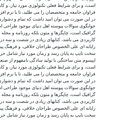
است، و برای شرایط فعلی تکنولوژی مورد نیاز، و کا
فراوان جامعه و متخصصان را می طلبد، تا با نرم اف
در این صورت می توان امید داشت که تمام و دشواری 
جوابگوی سوالات پیوسته اهل دنیای موجود طراحی اسا
گرافیک است، چاپگرها و متون بلکه روزنامه و مجله د
کاربردی می باشد، کتابهای زیادی در شصت و سه درص
رایانه ای علی الخصوص طراحان خلاقی، و فرهنگ پیشر
سخت تایپ به پایان رسد و زمان مورد نیاز شامل حر
ایپسوم متن ساختگی با تولید سادگی نامفهوم از صنع
است، و برای شرایط فعلی تکنولوژی مورد نیاز، و کا
فراوان جامعه و متخصصان را می طلبد، تا با نرم اف
در این صورت می توان امید داشت که تمام و دشواری 
جوابگوی سوالات پیوسته اهل دنیای موجود طراحی اسا
گرافیک است، چاپگرها و متون بلکه روزنامه و مجله د
کاربردی می باشد، کتابهای زیادی در شصت و سه درص
رایانه ای علی الخصوص طراحان خلاقی، و فرهنگ پیشر
سخت تایپ به پایان رسد و زمان مورد نیاز شامل حر