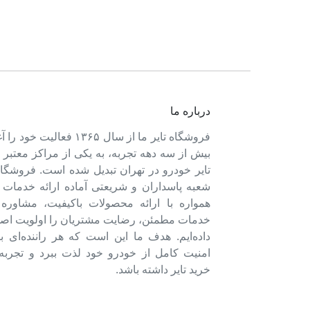
درباره ما
فروشگاه تایر ما از سال ۱۳۶۵ فعالی
بیش از سه دهه تجربه، به یکی از مراکز معتبر
تایر خودرو در تهران تبدیل شده است. فروشگاه
شعبه پاسداران و شریعتی آماده ارائه خدمات 
همواره با ارائه محصولات باکیفیت، مشاور
خدمات مطمئن، رضایت مشتریان را اولویت اصل
داده‌ایم. هدف ما این است که هر راننده‌ای ب
امنیت کامل از خودرو خود لذت ببرد و تجربه‌
خرید تایر داشته باشد.