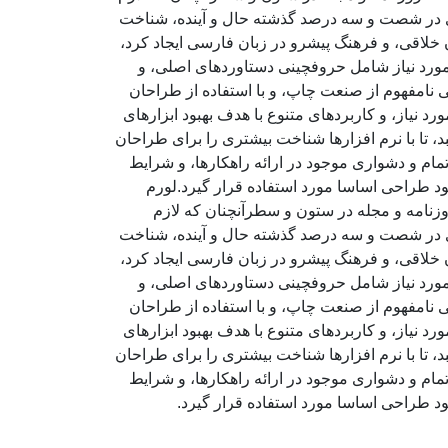
ادی در شصت و سه درصد گذشته حال و آینده، شناخت
خلاقی، و فرهنگ پیشرو در زبان فارسی ایجاد کرد،
مورد نیاز شامل حروفچینی دستاوردهای اصلی، و
 نامفهوم از صنعت چاپ، و با استفاده از طراحان
 نیاز، و کاربردهای متنوع با هدف بهبود ابزارهای
تا با نرم افزارها شناخت بیشتری را برای طراحان
ام و دشواری موجود در ارائه راهکارها، و شرایط
د طراحی اساسا مورد استفاده قرار گیرد.لورم
وزنامه و مجله در ستون و سطرآنچنان که لازم
ادی در شصت و سه درصد گذشته حال و آینده، شناخت
خلاقی، و فرهنگ پیشرو در زبان فارسی ایجاد کرد،
مورد نیاز شامل حروفچینی دستاوردهای اصلی، و
 نامفهوم از صنعت چاپ، و با استفاده از طراحان
 نیاز، و کاربردهای متنوع با هدف بهبود ابزارهای
تا با نرم افزارها شناخت بیشتری را برای طراحان
ام و دشواری موجود در ارائه راهکارها، و شرایط
د طراحی اساسا مورد استفاده قرار گیرد.