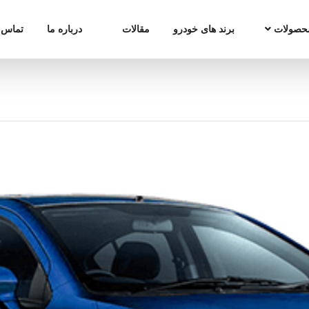
حصولات
برند های خودرو
مقالات
درباره ما
تماس ب