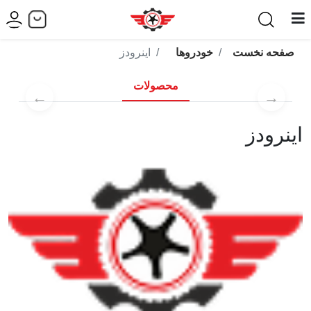
صفحه نخست
خودروها
اینرودز
محصولات
←
→
اینرودز