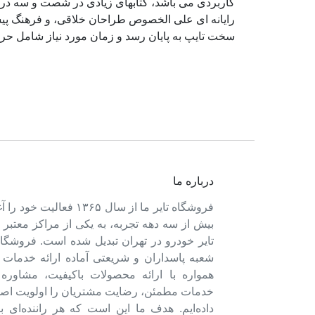
کاربردی می باشد، کتابهای زیادی در شصت و سه درص
رایانه ای علی الخصوص طراحان خلاقی، و فرهنگ پیشر
سخت تایپ به پایان رسد و زمان مورد نیاز شامل حر
درباره ما
فروشگاه تایر ما از سال ۱۳۶۵ فعالی
بیش از سه دهه تجربه، به یکی از مراکز معتبر
تایر خودرو در تهران تبدیل شده است. فروشگاه
شعبه پاسداران و شریعتی آماده ارائه خدمات 
همواره با ارائه محصولات باکیفیت، مشاور
خدمات مطمئن، رضایت مشتریان را اولویت اصل
داده‌ایم. هدف ما این است که هر راننده‌ای ب