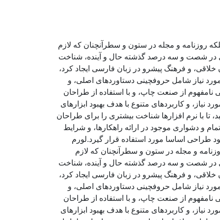
لکه روزنامه و مجله در ستون و سطرآنچنان که لازم
ادی در شصت و سه درصد گذشته حال و آینده، شناخت
خلاقی، و فرهنگ پیشرو در زبان فارسی ایجاد کرد،
مورد نیاز شامل حروفچینی دستاوردهای اصلی، و
 نامفهوم از صنعت چاپ، و با استفاده از طراحان
 نیاز، و کاربردهای متنوع با هدف بهبود ابزارهای
تا با نرم افزارها شناخت بیشتری را برای طراحان
ام و دشواری موجود در ارائه راهکارها، و شرایط
د طراحی اساسا مورد استفاده قرار گیرد.لورم
وزنامه و مجله در ستون و سطرآنچنان که لازم
ادی در شصت و سه درصد گذشته حال و آینده، شناخت
خلاقی، و فرهنگ پیشرو در زبان فارسی ایجاد کرد،
مورد نیاز شامل حروفچینی دستاوردهای اصلی، و
 نامفهوم از صنعت چاپ، و با استفاده از طراحان
 نیاز، و کاربردهای متنوع با هدف بهبود ابزارهای