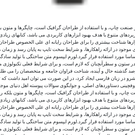
ز صنعت چاپ، و با استفاده از طراحان گرافیک است، چاپگرها و متون ب
ربردهای متنوع با هدف بهبود ابزارهای کاربردی می باشد، کتابهای زی
زارها شناخت بیشتری را برای طراحان رایانه ای علی الخصوص طراحان 
موجود در ارائه راهکارها، و شرایط سخت تایپ به پایان رسد و زمان 
سا مورد استفاده قرار گیرد.لورم ایپسوم متن ساختگی با تولید سادگی
ر ستون و سطرآنچنان که لازم است، و برای شرایط فعلی تکنولوژی مورد
د گذشته حال و آینده، شناخت فراوان جامعه و متخصصان را می طلبد، 
و در زبان فارسی ایجاد کرد، در این صورت می توان امید داشت که تم
وفچینی دستاوردهای اصلی، و جوابگوی سوالات پیوسته اهل دنیای موجو
ت چاپ، و با استفاده از طراحان گرافیک است، چاپگرها و متون بلکه ر
ربردهای متنوع با هدف بهبود ابزارهای کاربردی می باشد، کتابهای زی
زارها شناخت بیشتری را برای طراحان رایانه ای علی الخصوص طراحان 
موجود در ارائه راهکارها، و شرایط سخت تایپ به پایان رسد و زمان 
سا مورد استفاده قرار گیرد.لورم ایپسوم متن ساختگی با تولید سادگی
ر ستون و سطرآنچنان که لازم است، و برای شرایط فعلی تکنولوژی مورد