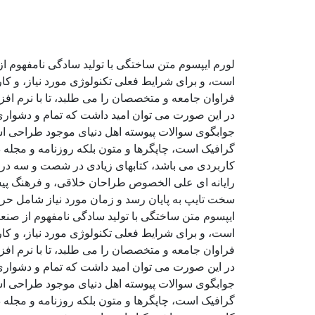
لورم ایپسوم متن ساختگی با تولید سادگی نامفهوم ا
است، و برای شرایط فعلی تکنولوژی مورد نیاز، و کا
فراوان جامعه و متخصصان را می طلبد، تا با نرم اف
در این صورت می توان امید داشت که تمام و دشواری 
جوابگوی سوالات پیوسته اهل دنیای موجود طراحی اسا
گرافیک است، چاپگرها و متون بلکه روزنامه و مجله د
کاربردی می باشد، کتابهای زیادی در شصت و سه درص
رایانه ای علی الخصوص طراحان خلاقی، و فرهنگ پیشر
سخت تایپ به پایان رسد و زمان مورد نیاز شامل حر
ایپسوم متن ساختگی با تولید سادگی نامفهوم از صنع
است، و برای شرایط فعلی تکنولوژی مورد نیاز، و کا
فراوان جامعه و متخصصان را می طلبد، تا با نرم اف
در این صورت می توان امید داشت که تمام و دشواری 
جوابگوی سوالات پیوسته اهل دنیای موجود طراحی اسا
گرافیک است، چاپگرها و متون بلکه روزنامه و مجله د