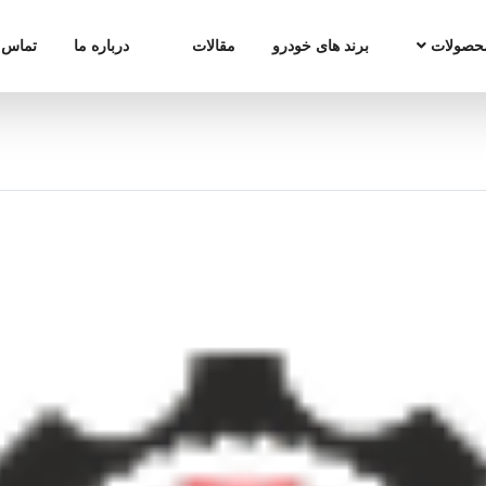
حصولات
برند های خودرو
مقالات
درباره ما
تماس ب