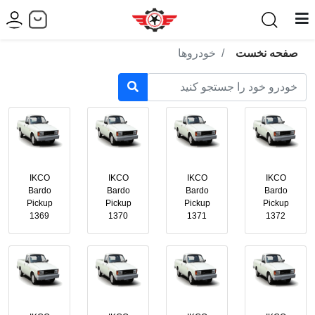
صفحه نخست
خودروها
IKCO
IKCO
IKCO
IKCO
Bardo
Bardo
Bardo
Bardo
Pickup
Pickup
Pickup
Pickup
1369
1370
1371
1372