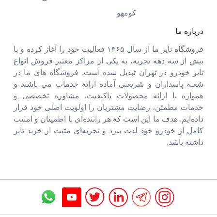
کومهو
درباره ما
فروشگاه تایر ما از سال ۱۳۶۵ فعالیت خود را آغاز کرده و با
بیش از سه دهه تجربه، به یکی از مراکز معتبر فروش انواع
تایر خودرو در تهران تبدیل شده است. فروشگاه های ما در
شعبه پاسداران و شریعتی آماده ارائه خدمات می باشند و
همواره با ارائه محصولات باکیفیت، مشاوره تخصصی و
خدمات مطمئن، رضایت مشتریان را اولویت اصلی خود قرار
داده‌ایم. هدف ما این است که هر راننده‌ای با اطمینان و امنیت
کامل از خودرو خود لذت ببرد و تجربه‌ای مثبت از خرید تایر
داشته باشد.