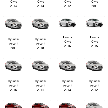
Civic
Civic
Civic
Civic
2014
2013
2012
2011
Honda
Honda
Hyundai
Hyundai
Civic
Civic
Accent
Accent
2016
2015
2011
2010
Hyundai
Hyundai
Hyundai
Hyundai
Accent
Accent
Accent
Accent
2015
2014
2013
2012