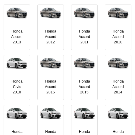
Honda
Honda
Honda
Honda
Accord
Accord
Accord
Accord
2013
2012
2011
2010
Honda
Honda
Honda
Honda
Civic
Accord
Accord
Accord
2010
2016
2015
2014
Honda
Honda
Honda
Honda