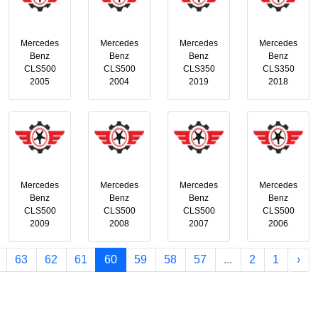
Mercedes
Mercedes
Mercedes
Mercedes
Benz
Benz
Benz
Benz
CLS500
CLS500
CLS350
CLS350
2005
2004
2019
2018
Mercedes
Mercedes
Mercedes
Mercedes
Benz
Benz
Benz
Benz
CLS500
CLS500
CLS500
CLS500
2009
2008
2007
2006
63
62
61
60
59
58
57
...
2
1
‹