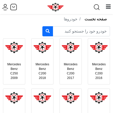
صفحه نخست
خودروها
Mercedes
Mercedes
Mercedes
Mercedes
Benz
Benz
Benz
Benz
C250
C200
C200
C200
2009
2018
2017
2016