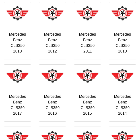
Mercedes
Mercedes
Mercedes
Mercedes
Benz
Benz
Benz
Benz
CLS350
CLS350
CLS350
CLS350
2013
2012
2011
2010
Mercedes
Mercedes
Mercedes
Mercedes
Benz
Benz
Benz
Benz
CLS350
CLS350
CLS350
CLS350
2017
2016
2015
2014