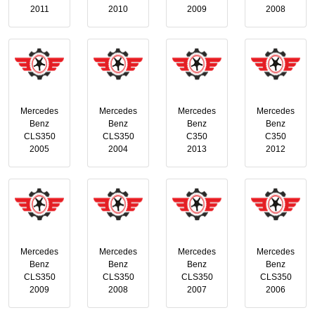
2011
2010
2009
2008
Mercedes
Mercedes
Mercedes
Mercedes
Benz
Benz
Benz
Benz
CLS350
CLS350
C350
C350
2005
2004
2013
2012
Mercedes
Mercedes
Mercedes
Mercedes
Benz
Benz
Benz
Benz
CLS350
CLS350
CLS350
CLS350
2009
2008
2007
2006