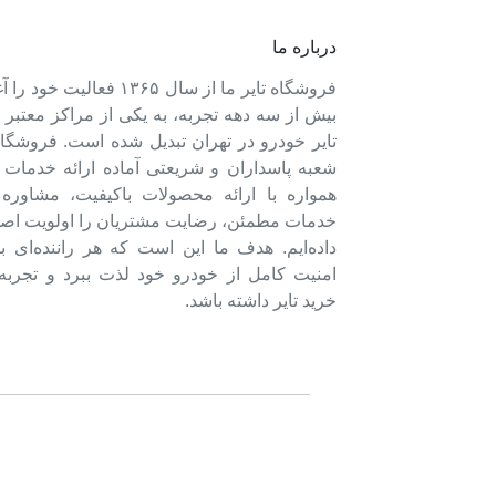
درباره ما
فروشگاه تایر ما از سال ۱۳۶۵ فعالی
بیش از سه دهه تجربه، به یکی از مراکز معتبر
تایر خودرو در تهران تبدیل شده است. فروشگاه
شعبه پاسداران و شریعتی آماده ارائه خدمات 
همواره با ارائه محصولات باکیفیت، مشاور
خدمات مطمئن، رضایت مشتریان را اولویت اصل
داده‌ایم. هدف ما این است که هر راننده‌ای ب
امنیت کامل از خودرو خود لذت ببرد و تجربه‌
خرید تایر داشته باشد.