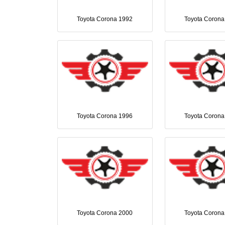
Toyota Corona 1992
Toyota Corona
Toyota Corona 1996
Toyota Corona
Toyota Corona 2000
Toyota Corona