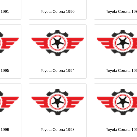
 1991
Toyota Corona 1990
Toyota Corona 19
 1995
Toyota Corona 1994
Toyota Corona 19
 1999
Toyota Corona 1998
Toyota Corona 19