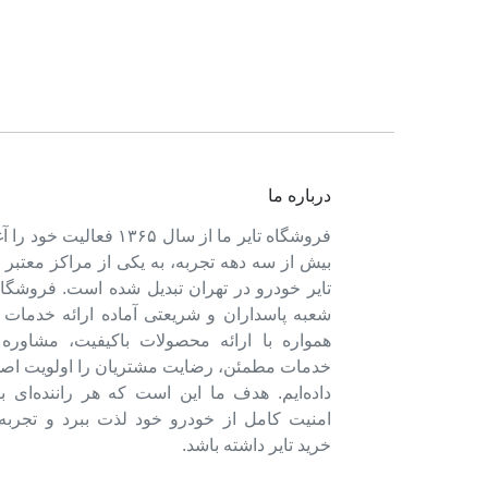
درباره ما
فروشگاه تایر ما از سال ۱۳۶۵ فعالی
بیش از سه دهه تجربه، به یکی از مراکز معتبر
تایر خودرو در تهران تبدیل شده است. فروشگاه
شعبه پاسداران و شریعتی آماده ارائه خدمات 
همواره با ارائه محصولات باکیفیت، مشاور
خدمات مطمئن، رضایت مشتریان را اولویت اصل
داده‌ایم. هدف ما این است که هر راننده‌ای ب
امنیت کامل از خودرو خود لذت ببرد و تجربه‌
خرید تایر داشته باشد.