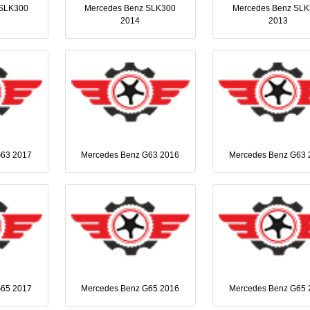
 SLK300
Mercedes Benz SLK300
Mercedes Benz SL
2014
2013
G63 2017
Mercedes Benz G63 2016
Mercedes Benz G63 
G65 2017
Mercedes Benz G65 2016
Mercedes Benz G65 