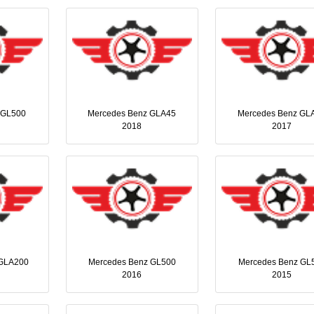
 GL500
Mercedes Benz GLA45
Mercedes Benz GL
2018
2017
 GLA200
Mercedes Benz GL500
Mercedes Benz GL
2016
2015