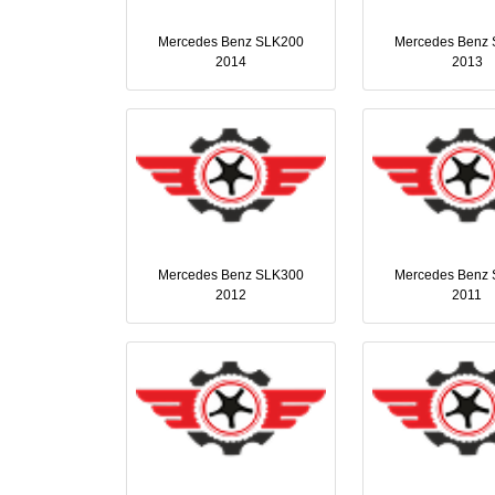
Mercedes Benz SLK200
Mercedes Benz
2014
2013
Mercedes Benz SLK300
Mercedes Benz
2012
2011