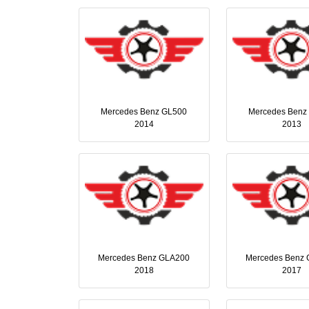
Mercedes Benz GL500
Mercedes Benz
2014
2013
Mercedes Benz GLA200
Mercedes Benz
2018
2017