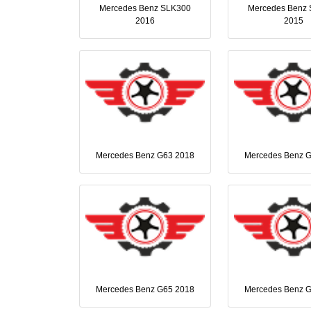
Mercedes Benz SLK300
Mercedes Benz
2016
2015
Mercedes Benz G63 2018
Mercedes Benz 
Mercedes Benz G65 2018
Mercedes Benz 