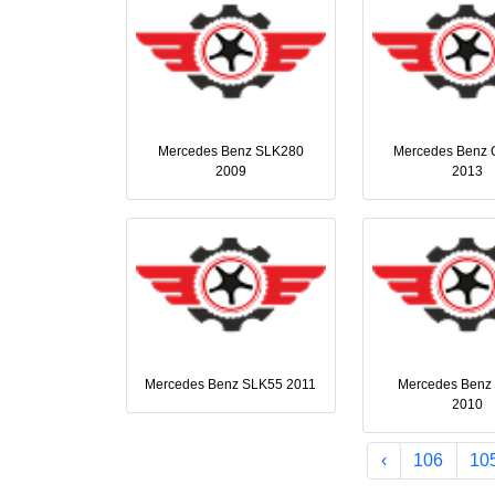
Mercedes Benz SLK280
Mercedes Benz
2009
2013
Mercedes Benz SLK55 2011
Mercedes Benz
2010
›
106
10