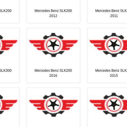
 SLK200
Mercedes Benz SLK200
Mercedes Benz SL
2012
2011
 SLK300
Mercedes Benz SLK200
Mercedes Benz SL
2016
2015