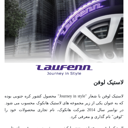
لاستیک لوفن
لاستیک لوفن با شعار "Journey in style" محصول کشور کره جنوبی بوده
که به عنوان یکی از زیر مجموعه های لاستیک هانکوک محسوب می شود.
در نوامبر سال 2014 شرکت هانکوک، نام تجاری محصولات خود را
"لوفن" نام گذاری و معرفی کرد.