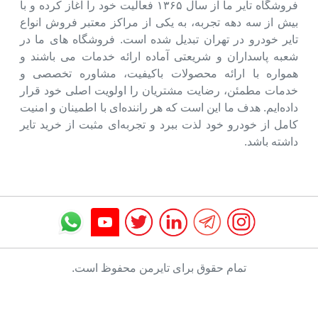
فروشگاه تایر ما از سال ۱۳۶۵ فعالیت خود را آغاز کرده و با
بیش از سه دهه تجربه، به یکی از مراکز معتبر فروش انواع
تایر خودرو در تهران تبدیل شده است. فروشگاه های ما در
شعبه پاسداران و شریعتی آماده ارائه خدمات می باشند و
همواره با ارائه محصولات باکیفیت، مشاوره تخصصی و
خدمات مطمئن، رضایت مشتریان را اولویت اصلی خود قرار
داده‌ایم. هدف ما این است که هر راننده‌ای با اطمینان و امنیت
کامل از خودرو خود لذت ببرد و تجربه‌ای مثبت از خرید تایر
داشته باشد.
تمام حقوق برای تایرمن محفوظ است.