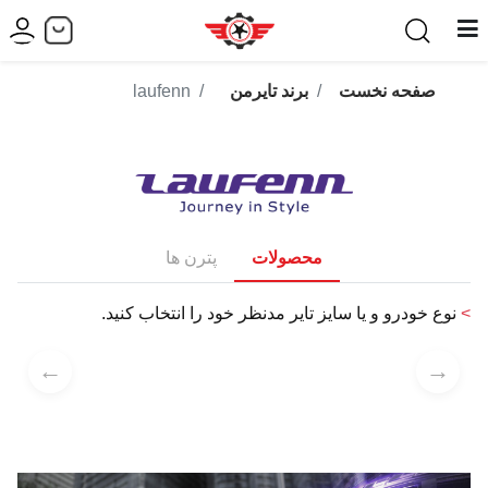
صفحه نخست
برند تایرمن
laufenn
محصولات
پترن ها
>
نوع خودرو و یا سایز تایر مدنظر خود را انتخاب کنید.
←
→