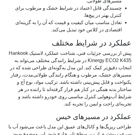
مسیرهای طولانی.
چسبندگی قابل اعتماد در شرایط خشک و مرطوب برای
کنترل بهتر در پیچ‌ها.
تعادل مناسب میان کیفیت و قیمت که آن را به گزینه‌ای
اقتصادی در کلاس خود تبدیل می‌کند.
عملکرد در شرایط مختلف
پیش از بررسی جزئیات فنی، شناخت عملکرد لاستیک Hankook
Kinergy ECO2 K435 در شرایط رانندگی مختلف می‌تواند به
انتخاب دقیق‌تر کمک کند. این مدل به‌گونه‌ای طراحی شده که در
مسیرهای خشک، مرطوب و هنگام رانندگی طولانی‌مدت، رفتار
یکنواخت و قابل پیش‌بینی داشته باشد. ترکیب مواد، نوع آج و
ساختار بدنه همگی در کنار هم قرار گرفته‌اند تا راننده در هر
شرایط آب‌وهوایی کنترل مناسبی روی خودرو داشته باشد و
تجربه‌ای راحت و ایمن را تجربه کند.
عملکرد در مسیرهای خیس
طراحی ریزیگ‌ها و کانال‌های عمیق این مدل باعث می‌شود آب با
سرعت بیشتری از زیر سطح تایر خارج شود. این موضوع بهبود