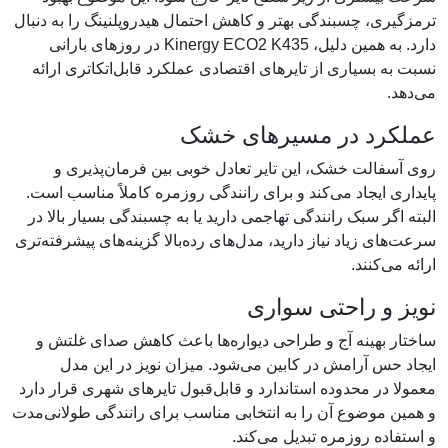
ترمزگیری، چسبندگی بهتر و کاهش احتمال هیدروپلنینگ را به دنبال
دارد. به همین دلیل، Kinergy ECO2 K435 در روزهای بارانی
نسبت به بسیاری از تایرهای اقتصادی عملکرد قابل‌اتکاتری ارائه
می‌دهد.
عملکرد در مسیرهای خشک
روی آسفالت خشک، این تایر تعادل خوبی بین فرمان‌پذیری و
پایداری ایجاد می‌کند و برای رانندگی روزمره کاملاً مناسب است.
البته اگر سبک رانندگی تهاجمی دارید یا به چسبندگی بسیار بالا در
سرعت‌های زیاد نیاز دارید، مدل‌های رده‌بالا گزینه‌های پیشرفته‌تری
ارائه می‌کنند.
نویز و راحتی سواری
ساختار بهینه آج و طراحی دیواره‌ها باعث کاهش صدای غلتش و
ایجاد حس آرامش در کابین می‌شود. میزان نویز در این مدل
معمولا در محدوده استاندارد و قابل‌قبول تایرهای شهری قرار دارد
و همین موضوع آن را به انتخابی مناسب برای رانندگی طولانی‌مدت
و استفاده روزمره تبدیل می‌کند.