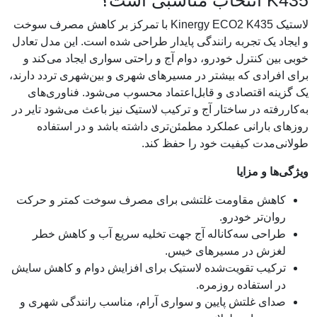
K435 انتخاب مناسبی است؟
لاستیک Kinergy ECO2 K435 با تمرکز بر کاهش مصرف سوخت
و ایجاد یک تجربه رانندگی پایدار طراحی شده است. این مدل تعادل
خوبی بین کنترل خودرو، دوام آج و راحتی سواری ایجاد می‌کند و
برای افرادی که بیشتر در مسیرهای شهری و بین‌شهری تردد دارند،
یک گزینه اقتصادی و قابل‌اعتماد محسوب می‌شود. فناوری‌های
به‌کاررفته در ساختار آج و ترکیب لاستیک نیز باعث می‌شود تایر در
روزهای بارانی عملکرد مطمئن‌تری داشته باشد و در استفاده
طولانی‌مدت کیفیت خود را حفظ کند.
ویژگی‌ها و مزایا
کاهش مقاومت غلتشی برای مصرف سوخت کمتر و حرکت
روان‌تر خودرو.
طراحی سه‌کاناله آج جهت تخلیه سریع آب و کاهش خطر
لغزش در مسیرهای خیس.
ترکیب تقویت‌شده لاستیک برای افزایش دوام و کاهش سایش
در استفاده روزمره.
صدای غلتش پایین و سواری آرام، مناسب رانندگی شهری و