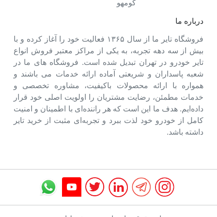
کومهو
درباره ما
فروشگاه تایر ما از سال ۱۳۶۵ فعالیت خود را آغاز کرده و با
بیش از سه دهه تجربه، به یکی از مراکز معتبر فروش انواع
تایر خودرو در تهران تبدیل شده است. فروشگاه های ما در
شعبه پاسداران و شریعتی آماده ارائه خدمات می باشند و
همواره با ارائه محصولات باکیفیت، مشاوره تخصصی و
خدمات مطمئن، رضایت مشتریان را اولویت اصلی خود قرار
داده‌ایم. هدف ما این است که هر راننده‌ای با اطمینان و امنیت
کامل از خودرو خود لذت ببرد و تجربه‌ای مثبت از خرید تایر
داشته باشد.