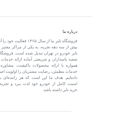
درباره ما
فروشگاه تایر ما از سال ۱۳۶۵ فعالی
بیش از سه دهه تجربه، به یکی از مراکز معتبر
تایر خودرو در تهران تبدیل شده است. فروشگاه
شعبه پاسداران و شریعتی آماده ارائه خدمات 
همواره با ارائه محصولات باکیفیت، مشاور
خدمات مطمئن، رضایت مشتریان را اولویت اصل
داده‌ایم. هدف ما این است که هر راننده‌ای ب
امنیت کامل از خودرو خود لذت ببرد و تجربه‌
خرید تایر داشته باشد.