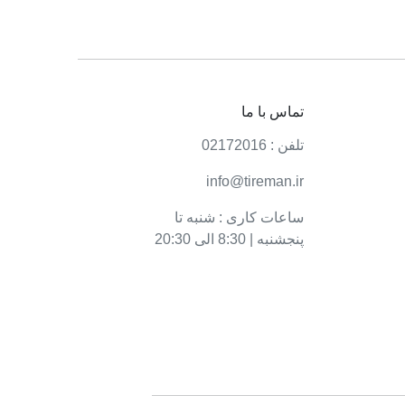
تماس با ما
تلفن : 02172016
info@tireman.ir
ساعات کاری : شنبه تا
پنجشنبه | 8:30 الی 20:30