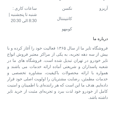
آریزو
نکسن
ساعات کاری :
شنبه تا پنجشنبه |
کانتیننتال
8:30 الی 20:30
کومهو
درباره ما
فروشگاه تایر ما از سال ۱۳۶۵ فعالیت خود را آغاز کرده و با
بیش از سه دهه تجربه، به یکی از مراکز معتبر فروش انواع
تایر خودرو در تهران تبدیل شده است. فروشگاه های ما در
شعبه پاسداران و شریعتی آماده ارائه خدمات می باشند و
همواره با ارائه محصولات باکیفیت، مشاوره تخصصی و
خدمات مطمئن، رضایت مشتریان را اولویت اصلی خود قرار
داده‌ایم. هدف ما این است که هر راننده‌ای با اطمینان و امنیت
کامل از خودرو خود لذت ببرد و تجربه‌ای مثبت از خرید تایر
داشته باشد.