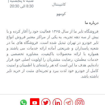
شنبه تا پنجشنبه |
کانتیننتال
8:30 الی 20:30
کومهو
درباره ما
فروشگاه تایر ما از سال ۱۳۶۵ فعالیت خود را آغاز کرده و با
بیش از سه دهه تجربه، به یکی از مراکز معتبر فروش انواع
تایر خودرو در تهران تبدیل شده است. فروشگاه های ما در
شعبه پاسداران و شریعتی آماده ارائه خدمات می باشند و
همواره با ارائه محصولات باکیفیت، مشاوره تخصصی و
خدمات مطمئن، رضایت مشتریان را اولویت اصلی خود قرار
داده‌ایم. هدف ما این است که هر راننده‌ای با اطمینان و امنیت
کامل از خودرو خود لذت ببرد و تجربه‌ای مثبت از خرید تایر
داشته باشد.