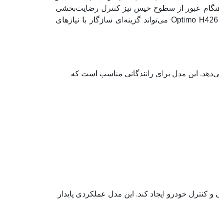
و هنگام عبور از سطوح خیس نیز کنترل رضایت‌بخشی
مدل Optimo H426 می‌تواند گزینه‌ای سازگار با نیازهای
ارائه می‌دهد. این مدل برای رانندگانی مناسب است که
احتی و کنترل خودرو ایجاد کند. این مدل عملکردی پایدار