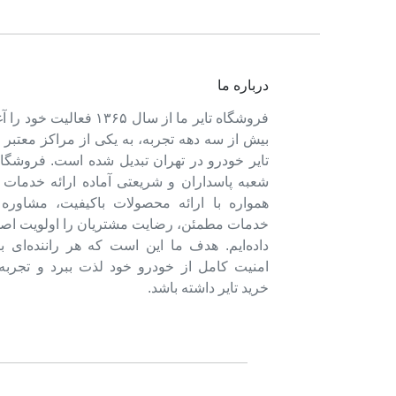
درباره ما
فروشگاه تایر ما از سال ۱۳۶۵ فعالی
بیش از سه دهه تجربه، به یکی از مراکز معتبر
تایر خودرو در تهران تبدیل شده است. فروشگاه
شعبه پاسداران و شریعتی آماده ارائه خدمات 
همواره با ارائه محصولات باکیفیت، مشاور
خدمات مطمئن، رضایت مشتریان را اولویت اصل
داده‌ایم. هدف ما این است که هر راننده‌ای ب
امنیت کامل از خودرو خود لذت ببرد و تجربه‌
خرید تایر داشته باشد.