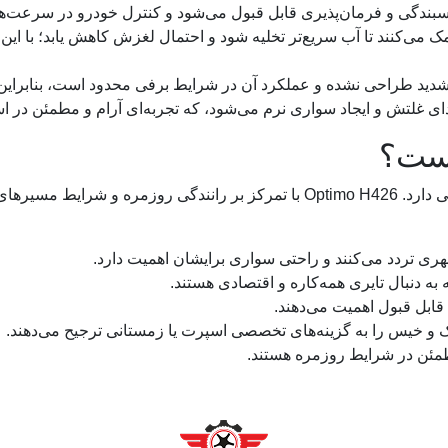
بندگی و فرمان‌پذیری قابل قبول می‌شود و کنترل خودرو در سرعت‌ها
 می‌کنند تا آب سریع‌تر تخلیه شود و احتمال لغزش کاهش یابد؛ با این
خ شدید طراحی نشده و عملکرد آن در شرایط برفی محدود است، بنابرا
 غلتش و ایجاد سواری نرم می‌شود، که تجربه‌ای آرام و مطمئن در است
است؟
انتخاب تایر مناسب به نوع استفاده و نیاز راننده بستگی دارد. Optimo H426 با تمر
ری تردد می‌کنند و راحتی سواری برایشان اهمیت دارد.
 دنبال تایری همه‌کاره و اقتصادی هستند.
ابل قبول اهمیت می‌دهند.
 و خیس را به گزینه‌های تخصصی اسپرت یا زمستانی ترجیح می‌دهند.
طمئن در شرایط روزمره هستند.