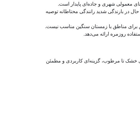
ی معمولی شهری و جاده‌ای پایدار است.
 حال در بارندگی شدید رانندگی محتاطانه توصیه
ین برای مناطق با زمستان سنگین مناسب نیست.
فاده روزمره ارائه می‌دهد.
کز بر رانندگی روزمره و شرایط مسیرهای خشک تا مرطوب، گزینه‌ای کاربردی و مطمئن