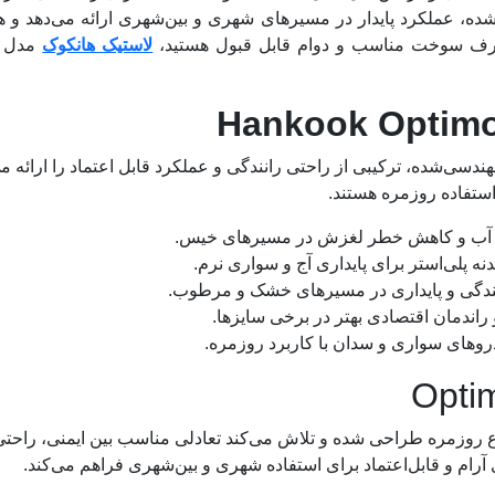
ه‌شده، عملکرد پایدار در مسیرهای شهری و بین‌شهری ارائه می‌دهد 
، مصرف سوخت مناسب و دوام قابل قبول هستید،
لاستیک هانکوک
ادل و ساختار مهندسی‌شده، ترکیبی از راحتی رانندگی و عملکرد قابل اعتماد را 
 استفاده روزمره هستند.
 آب و کاهش خطر لغزش در مسیرهای خیس.
نه پلی‌استر برای پایداری آج و سواری نرم.
دگی و پایداری در مسیرهای خشک و مرطوب.
مان اقتصادی بهتر در برخی سایزها.
های سواری و سدان با کاربرد روزمره.
 در شرایط متنوع روزمره طراحی شده و تلاش می‌کند تعادلی مناسب بین ایمنی، ر
م و قابل‌اعتماد برای استفاده شهری و بین‌شهری فراهم می‌کند.