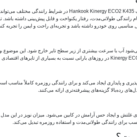
پیش از بررسی جزئیات فنی، شناخت عملکرد لاستیک k Kinergy ECO2 K435
دگی طولانی‌مدت، رفتار یکنواخت و قابل پیش‌بینی داشته باشد. ترکی
رل مناسبی روی خودرو داشته باشد و تجربه‌ای راحت و ایمن را تجربه کند
ی‌شود آب با سرعت بیشتری از زیر سطح تایر خارج شود. این موضوع ب
ری و پایداری ایجاد می‌کند و برای رانندگی روزمره کاملاً مناسب است. 
های رده‌بالا گزینه‌های پیشرفته‌تری ارائه می‌کنند.
 غلتش و ایجاد حس آرامش در کابین می‌شود. میزان نویز در این مدل مع
سب برای رانندگی طولانی‌مدت و استفاده روزمره تبدیل می‌کند.
است؟