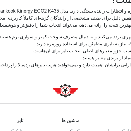
ین دلیل برای طیف مشخصی از رانندگان گزینه‌ای کاملاً کاربردی محس
ین نتیجه را ارائه می‌دهد، می‌تواند انتخاب شما را دقیق‌تر و هوشمندانه
هری تردد می‌کنند و به دنبال مصرف سوخت کمتر و سواری نرم هستند.
از به تایری مطمئن برای استفاده روزمره دارند.
اسب جزو معیارهای اصلی انتخاب تایر برای آن‌هاست.
ماد از برندی معتبر هستند.
نی برایشان اهمیت دارد و نمی‌خواهند هزینه تایرهای رده‌بالا را پرداخت
ماشین ها
تایر