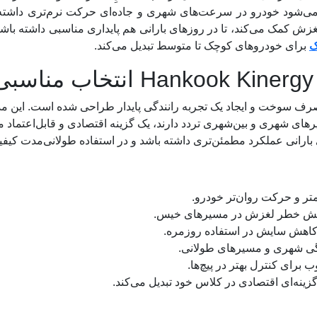
می‌شود خودرو در سرعت‌های شهری و جاده‌ای حرکت نرم‌تری داشته با
ک
برای خودروهای کوچک تا متوسط تبدیل می‌کند.
K با تمرکز بر کاهش مصرف سوخت و ایجاد یک تجربه رانندگی پایدار طراحی شده است
رهای شهری و بین‌شهری تردد دارند، یک گزینه اقتصادی و قابل‌اعتماد 
 بارانی عملکرد مطمئن‌تری داشته باشد و در استفاده طولانی‌مدت کیف
و حرکت روان‌تر خودرو.
کاهش خطر لغزش در مسیرهای خیس.
 کاهش سایش در استفاده روزمره.
گی شهری و مسیرهای طولانی.
رای کنترل بهتر در پیچ‌ها.
زینه‌ای اقتصادی در کلاس خود تبدیل می‌کند.