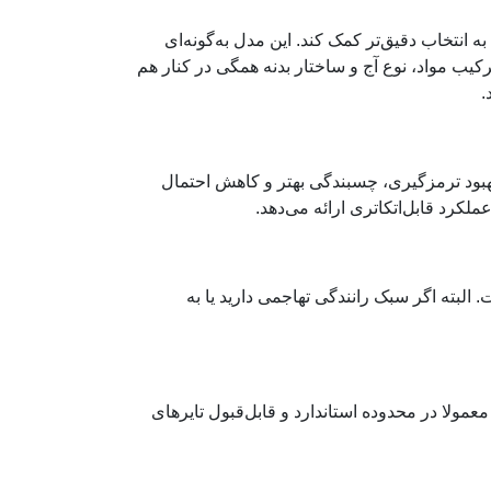
Hankoo در شرایط رانندگی مختلف می‌تواند به انتخاب دقیق‌تر کمک کند. این مدل به‌گونه‌ای
ب مواد، نوع آج و ساختار بدنه همگی در کنار هم
.
هبود ترمزگیری، چسبندگی بهتر و کاهش احتمال
البته اگر سبک رانندگی تهاجمی دارید یا به
مولا در محدوده استاندارد و قابل‌قبول تایرهای