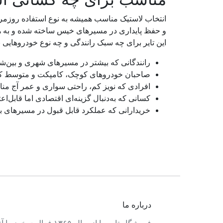
و حفظ پایداری در مسیرهای خیس ساخته شده و به هم
این تایر برای چه سبک رانندگی و چه نوع خودروهایی بهتر
رانندگانی که بیشتر در مسیرهای شهری و بین‌ش
صاحبان خودروهای کوچک، کامپکت و متوسط که نی
افرادی که نویز کم، راحتی سواری و عمر آج من
کسانی که به‌دنبال گزینه‌ای اقتصادی اما قابل‌اعت
خریدارانی که عملکرد قابل قبول در مسیرهای بارا
درباره ما