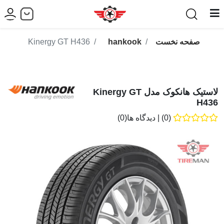
صفحه نخست
hankook
Kinergy GT H436
لاستیک هانکوک مدل Kinergy GT
H436
(0)
|
دیدگاه ها(0)