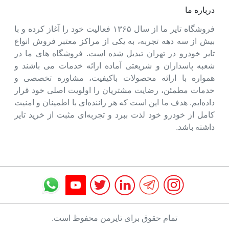
درباره ما
فروشگاه تایر ما از سال ۱۳۶۵ فعالیت خود را آغاز کرده و با
بیش از سه دهه تجربه، به یکی از مراکز معتبر فروش انواع
تایر خودرو در تهران تبدیل شده است. فروشگاه های ما در
شعبه پاسداران و شریعتی آماده ارائه خدمات می باشند و
همواره با ارائه محصولات باکیفیت، مشاوره تخصصی و
خدمات مطمئن، رضایت مشتریان را اولویت اصلی خود قرار
داده‌ایم. هدف ما این است که هر راننده‌ای با اطمینان و امنیت
کامل از خودرو خود لذت ببرد و تجربه‌ای مثبت از خرید تایر
داشته باشد.
تمام حقوق برای تایرمن محفوظ است.