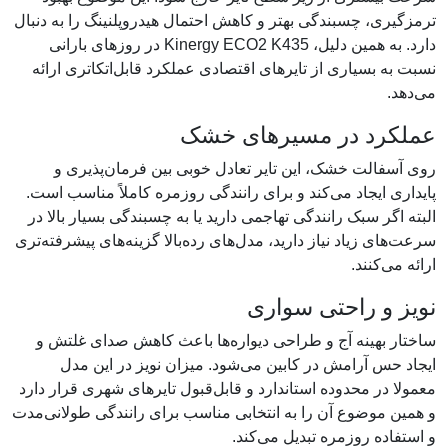
ترمزگیری، چسبندگی بهتر و کاهش احتمال هیدروپلنینگ را به دنبال
دارد. به همین دلیل، Kinergy ECO2 K435 در روزهای بارانی
نسبت به بسیاری از تایرهای اقتصادی عملکرد قابل‌اتکاتری ارائه
می‌دهد.
عملکرد در مسیرهای خشک
روی آسفالت خشک، این تایر تعادل خوبی بین فرمان‌پذیری و
پایداری ایجاد می‌کند و برای رانندگی روزمره کاملاً مناسب است.
البته اگر سبک رانندگی تهاجمی دارید یا به چسبندگی بسیار بالا در
سرعت‌های زیاد نیاز دارید، مدل‌های رده‌بالا گزینه‌های پیشرفته‌تری
ارائه می‌کنند.
نویز و راحتی سواری
ساختار بهینه آج و طراحی دیواره‌ها باعث کاهش صدای غلتش و
ایجاد حس آرامش در کابین می‌شود. میزان نویز در این مدل
معمولا در محدوده استاندارد و قابل‌قبول تایرهای شهری قرار دارد
و همین موضوع آن را به انتخابی مناسب برای رانندگی طولانی‌مدت
و استفاده روزمره تبدیل می‌کند.