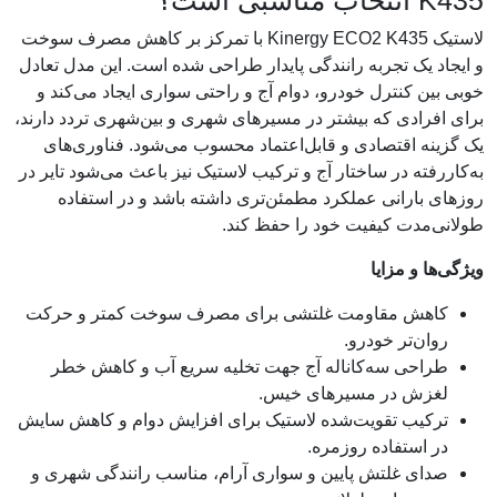
K435 انتخاب مناسبی است؟
لاستیک Kinergy ECO2 K435 با تمرکز بر کاهش مصرف سوخت
و ایجاد یک تجربه رانندگی پایدار طراحی شده است. این مدل تعادل
خوبی بین کنترل خودرو، دوام آج و راحتی سواری ایجاد می‌کند و
برای افرادی که بیشتر در مسیرهای شهری و بین‌شهری تردد دارند،
یک گزینه اقتصادی و قابل‌اعتماد محسوب می‌شود. فناوری‌های
به‌کاررفته در ساختار آج و ترکیب لاستیک نیز باعث می‌شود تایر در
روزهای بارانی عملکرد مطمئن‌تری داشته باشد و در استفاده
طولانی‌مدت کیفیت خود را حفظ کند.
ویژگی‌ها و مزایا
کاهش مقاومت غلتشی برای مصرف سوخت کمتر و حرکت
روان‌تر خودرو.
طراحی سه‌کاناله آج جهت تخلیه سریع آب و کاهش خطر
لغزش در مسیرهای خیس.
ترکیب تقویت‌شده لاستیک برای افزایش دوام و کاهش سایش
در استفاده روزمره.
صدای غلتش پایین و سواری آرام، مناسب رانندگی شهری و