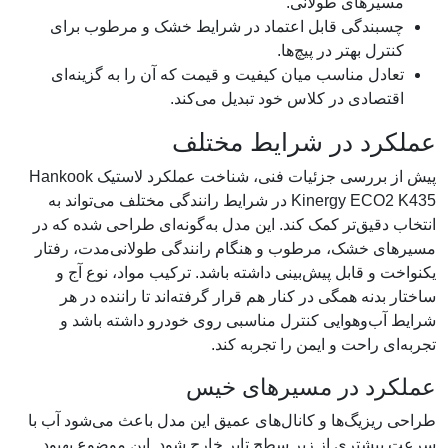
مسیرهای طولانی.
چسبندگی قابل اعتماد در شرایط خشک و مرطوب برای
کنترل بهتر در پیچ‌ها.
تعادل مناسب میان کیفیت و قیمت که آن را به گزینه‌ای
اقتصادی در کلاس خود تبدیل می‌کند.
عملکرد در شرایط مختلف
پیش از بررسی جزئیات فنی، شناخت عملکرد لاستیک Hankook
Kinergy ECO2 K435 در شرایط رانندگی مختلف می‌تواند به
انتخاب دقیق‌تر کمک کند. این مدل به‌گونه‌ای طراحی شده که در
مسیرهای خشک، مرطوب و هنگام رانندگی طولانی‌مدت، رفتار
یکنواخت و قابل پیش‌بینی داشته باشد. ترکیب مواد، نوع آج و
ساختار بدنه همگی در کنار هم قرار گرفته‌اند تا راننده در هر
شرایط آب‌وهوایی کنترل مناسبی روی خودرو داشته باشد و
تجربه‌ای راحت و ایمن را تجربه کند.
عملکرد در مسیرهای خیس
طراحی ریزیگ‌ها و کانال‌های عمیق این مدل باعث می‌شود آب با
سرعت بیشتری از زیر سطح تایر خارج شود. این موضوع بهبود