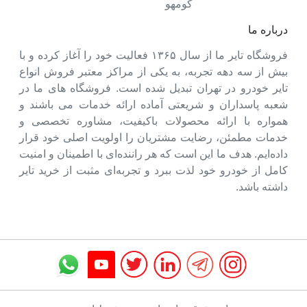
کومهو
درباره ما
فروشگاه تایر ما از سال ۱۳۶۵ فعالیت خود را آغاز کرده و با
بیش از سه دهه تجربه، به یکی از مراکز معتبر فروش انواع
تایر خودرو در تهران تبدیل شده است. فروشگاه های ما در
شعبه پاسداران و شریعتی آماده ارائه خدمات می باشند و
همواره با ارائه محصولات باکیفیت، مشاوره تخصصی و
خدمات مطمئن، رضایت مشتریان را اولویت اصلی خود قرار
داده‌ایم. هدف ما این است که هر راننده‌ای با اطمینان و امنیت
کامل از خودرو خود لذت ببرد و تجربه‌ای مثبت از خرید تایر
داشته باشد.