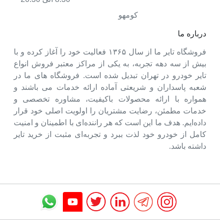
کومهو
درباره ما
فروشگاه تایر ما از سال ۱۳۶۵ فعالیت خود را آغاز کرده و با
بیش از سه دهه تجربه، به یکی از مراکز معتبر فروش انواع
تایر خودرو در تهران تبدیل شده است. فروشگاه های ما در
شعبه پاسداران و شریعتی آماده ارائه خدمات می باشند و
همواره با ارائه محصولات باکیفیت، مشاوره تخصصی و
خدمات مطمئن، رضایت مشتریان را اولویت اصلی خود قرار
داده‌ایم. هدف ما این است که هر راننده‌ای با اطمینان و امنیت
کامل از خودرو خود لذت ببرد و تجربه‌ای مثبت از خرید تایر
داشته باشد.