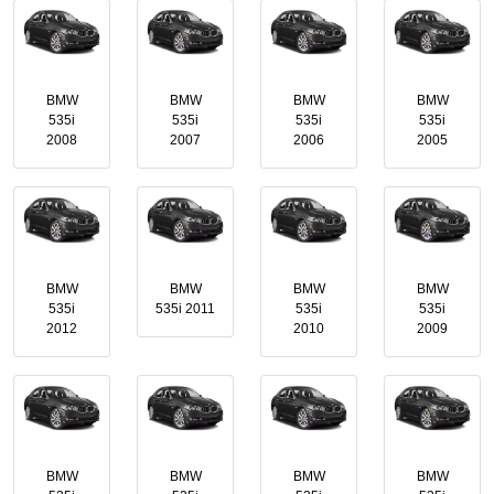
BMW
BMW
BMW
BMW
535i
535i
535i
535i
2008
2007
2006
2005
BMW
BMW
BMW
BMW
535i
535i 2011
535i
535i
2012
2010
2009
BMW
BMW
BMW
BMW