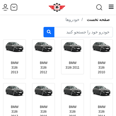
صفحه نخست
خودروها
BMW
BMW
BMW
BMW
318i
318i
318i 2011
318i
2013
2012
2010
BMW
BMW
BMW
BMW
318i
318i
318i
318i