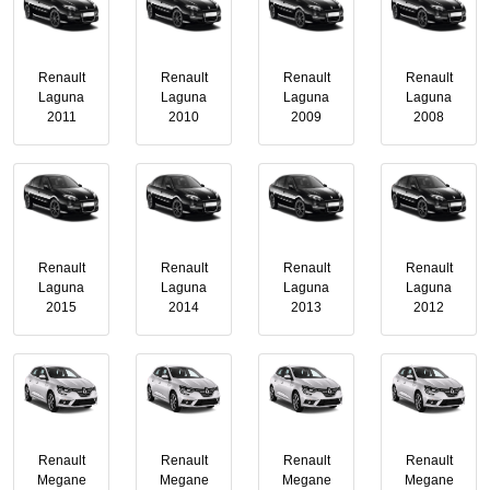
Renault
Renault
Renault
Renault
Laguna
Laguna
Laguna
Laguna
2011
2010
2009
2008
Renault
Renault
Renault
Renault
Laguna
Laguna
Laguna
Laguna
2015
2014
2013
2012
Renault
Renault
Renault
Renault
Megane
Megane
Megane
Megane