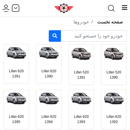
صفحه نخست
خودروها
Lifan 620
Lifan 620
Lifan 520
Lifan 520
1391
1390
1391
1390
Lifan 620
Lifan 620
Lifan 620
Lifan 620
1395
1394
1393
1392