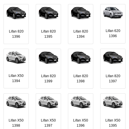
Lifan 620
Lifan 820
Lifan 820
Lifan 820
1396
1396
1395
1394
Lifan X50
Lifan 820
Lifan 820
Lifan 820
1394
1399
1398
1397
Lifan X50
Lifan X50
Lifan X50
Lifan X50
1398
1397
1396
1395