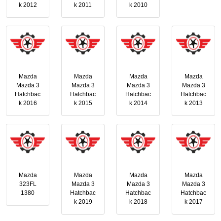
k 2012
k 2011
k 2010
Mazda
Mazda
Mazda
Mazda
Mazda 3
Mazda 3
Mazda 3
Mazda 3
Hatchbac
Hatchbac
Hatchbac
Hatchbac
k 2016
k 2015
k 2014
k 2013
Mazda
Mazda
Mazda
Mazda
323FL
Mazda 3
Mazda 3
Mazda 3
1380
Hatchbac
Hatchbac
Hatchbac
k 2019
k 2018
k 2017