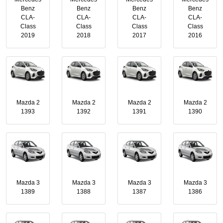
Benz
Benz
Benz
Benz
CLA-
CLA-
CLA-
CLA-
Class
Class
Class
Class
2019
2018
2017
2016
Mazda 2
Mazda 2
Mazda 2
Mazda 2
1393
1392
1391
1390
Mazda 3
Mazda 3
Mazda 3
Mazda 3
1389
1388
1387
1386