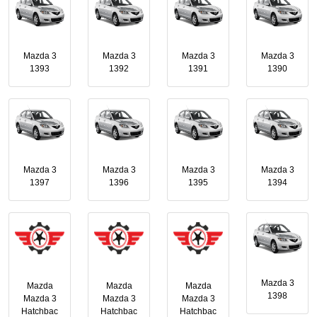
Mazda 3
Mazda 3
Mazda 3
Mazda 3
1393
1392
1391
1390
Mazda 3
Mazda 3
Mazda 3
Mazda 3
1397
1396
1395
1394
Mazda 3
Mazda
Mazda
Mazda
1398
Mazda 3
Mazda 3
Mazda 3
Hatchbac
Hatchbac
Hatchbac