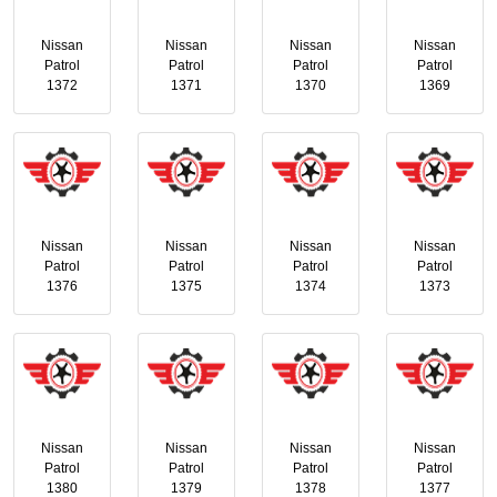
Nissan
Nissan
Nissan
Nissan
Patrol
Patrol
Patrol
Patrol
1372
1371
1370
1369
Nissan
Nissan
Nissan
Nissan
Patrol
Patrol
Patrol
Patrol
1376
1375
1374
1373
Nissan
Nissan
Nissan
Nissan
Patrol
Patrol
Patrol
Patrol
1380
1379
1378
1377