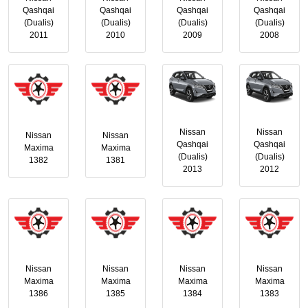
Qashqai
Qashqai
Qashqai
Qashqai
(Dualis)
(Dualis)
(Dualis)
(Dualis)
2011
2010
2009
2008
Nissan
Nissan
Nissan
Nissan
Qashqai
Qashqai
Maxima
Maxima
(Dualis)
(Dualis)
1382
1381
2013
2012
Nissan
Nissan
Nissan
Nissan
Maxima
Maxima
Maxima
Maxima
1386
1385
1384
1383