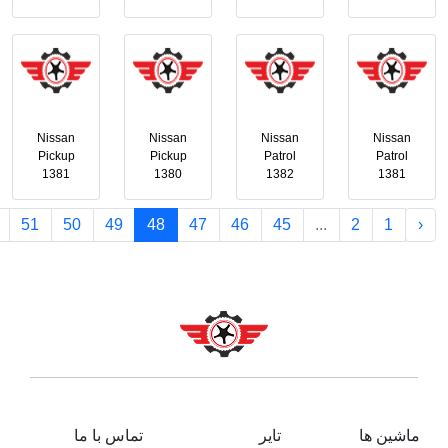
Nissan
Nissan
Nissan
Nissan
Pickup
Pickup
Patrol
Patrol
1381
1380
1382
1381
51
50
49
48
47
46
45
...
2
1
‹
ماشین ها
تایر
تماس با ما