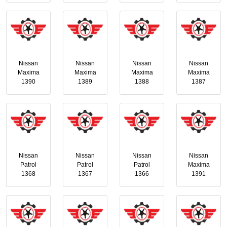
Nissan
Nissan
Nissan
Nissan
Maxima
Maxima
Maxima
Maxima
1390
1389
1388
1387
Nissan
Nissan
Nissan
Nissan
Patrol
Patrol
Patrol
Maxima
1368
1367
1366
1391