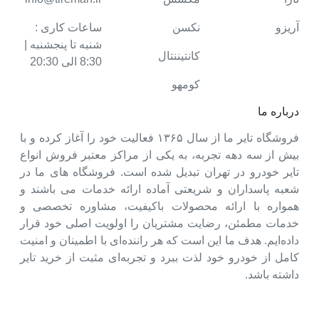
آریزو
نکسن
ساعات کاری :
شنبه تا پنجشنبه |
کانتیننتال
8:30 الی 20:30
کومهو
درباره ما
فروشگاه تایر ما از سال ۱۳۶۵ فعالیت خود را آغاز کرده و با
بیش از سه دهه تجربه، به یکی از مراکز معتبر فروش انواع
تایر خودرو در تهران تبدیل شده است. فروشگاه های ما در
شعبه پاسداران و شریعتی آماده ارائه خدمات می باشند و
همواره با ارائه محصولات باکیفیت، مشاوره تخصصی و
خدمات مطمئن، رضایت مشتریان را اولویت اصلی خود قرار
داده‌ایم. هدف ما این است که هر راننده‌ای با اطمینان و امنیت
کامل از خودرو خود لذت ببرد و تجربه‌ای مثبت از خرید تایر
داشته باشد.