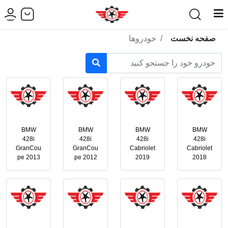
صفحه نخست
خودروها
BMW
BMW
BMW
BMW
428i
428i
428i
428i
GranCou
GranCou
Cabriolet
Cabriolet
pe 2013
pe 2012
2019
2018