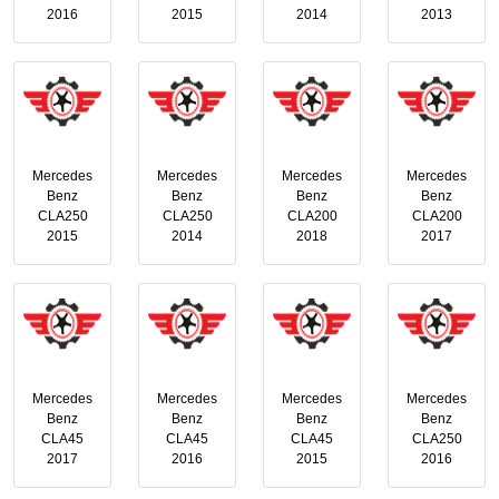
2016
2015
2014
2013
Mercedes
Mercedes
Mercedes
Mercedes
Benz
Benz
Benz
Benz
CLA250
CLA250
CLA200
CLA200
2015
2014
2018
2017
Mercedes
Mercedes
Mercedes
Mercedes
Benz
Benz
Benz
Benz
CLA45
CLA45
CLA45
CLA250
2017
2016
2015
2016