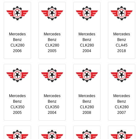
Mercedes
Mercedes
Mercedes
Mercedes
Benz
Benz
Benz
Benz
CLK280
CLK280
CLK280
CLA45
2006
2005
2004
2018
Mercedes
Mercedes
Mercedes
Mercedes
Benz
Benz
Benz
Benz
CLK350
CLK350
CLK280
CLK280
2005
2004
2008
2007