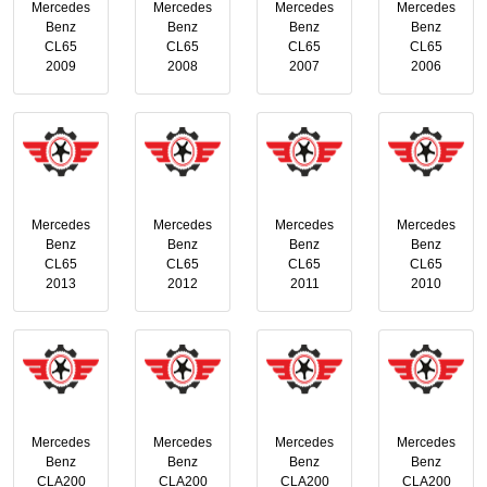
Mercedes
Mercedes
Mercedes
Mercedes
Benz
Benz
Benz
Benz
CL65
CL65
CL65
CL65
2009
2008
2007
2006
Mercedes
Mercedes
Mercedes
Mercedes
Benz
Benz
Benz
Benz
CL65
CL65
CL65
CL65
2013
2012
2011
2010
Mercedes
Mercedes
Mercedes
Mercedes
Benz
Benz
Benz
Benz
CLA200
CLA200
CLA200
CLA200