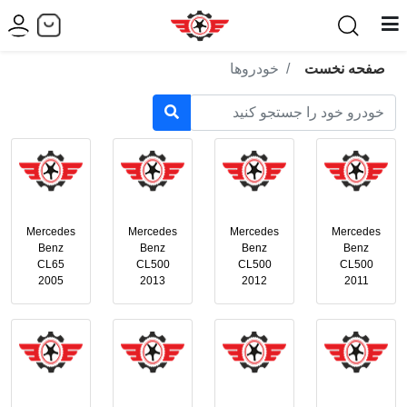
صفحه نخست
خودروها
Mercedes
Mercedes
Mercedes
Mercedes
Benz
Benz
Benz
Benz
CL65
CL500
CL500
CL500
2005
2013
2012
2011