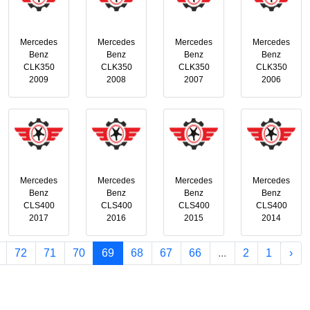
Mercedes
Mercedes
Mercedes
Mercedes
Benz
Benz
Benz
Benz
CLK350
CLK350
CLK350
CLK350
2009
2008
2007
2006
Mercedes
Mercedes
Mercedes
Mercedes
Benz
Benz
Benz
Benz
CLS400
CLS400
CLS400
CLS400
2017
2016
2015
2014
72
71
70
69
68
67
66
...
2
1
‹