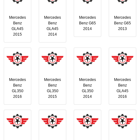
Mercedes
Mercedes
Mercedes
Mercedes
Benz
Benz
Benz G65
Benz G65
GLA45
GLA45
2014
2013
2015
2014
Mercedes
Mercedes
Mercedes
Mercedes
Benz
Benz
Benz
Benz
GL350
GL350
GL350
GLA45
2016
2015
2014
2016