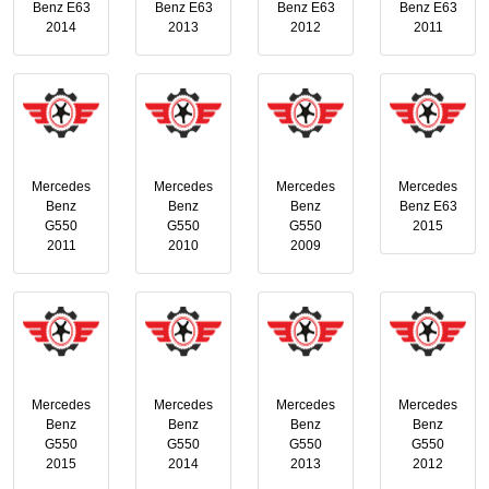
Benz E63
Benz E63
Benz E63
Benz E63
2014
2013
2012
2011
Mercedes
Mercedes
Mercedes
Mercedes
Benz
Benz
Benz
Benz E63
G550
G550
G550
2015
2011
2010
2009
Mercedes
Mercedes
Mercedes
Mercedes
Benz
Benz
Benz
Benz
G550
G550
G550
G550
2015
2014
2013
2012