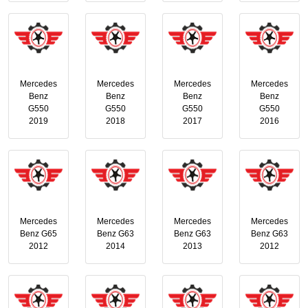
Mercedes
Mercedes
Mercedes
Mercedes
Benz
Benz
Benz
Benz
G550
G550
G550
G550
2019
2018
2017
2016
Mercedes
Mercedes
Mercedes
Mercedes
Benz G65
Benz G63
Benz G63
Benz G63
2012
2014
2013
2012