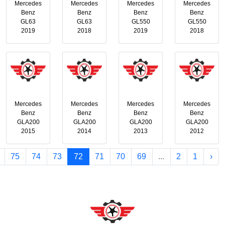
Mercedes
Mercedes
Mercedes
Mercedes
Benz
Benz
Benz
Benz
GL63
GL63
GL550
GL550
2019
2018
2019
2018
Mercedes
Mercedes
Mercedes
Mercedes
Benz
Benz
Benz
Benz
GLA200
GLA200
GLA200
GLA200
2015
2014
2013
2012
75
74
73
72
71
70
69
...
2
1
‹