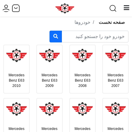
صفحه نخست
خودروها
Mercedes
Mercedes
Mercedes
Mercedes
Benz E63
Benz E63
Benz E63
Benz E63
2010
2009
2008
2007
Mercedes
Mercedes
Mercedes
Mercedes