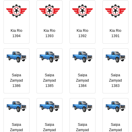
Kia Rio
Kia Rio
Kia Rio
Kia Rio
1394
1393
1392
1391
Saipa
Saipa
Saipa
Saipa
Zamyad
Zamyad
Zamyad
Zamyad
1386
1385
1384
1383
Saipa
Saipa
Saipa
Saipa
Zamyad
Zamyad
Zamyad
Zamyad