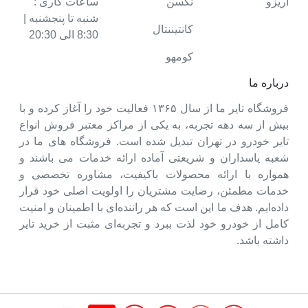
آریزو
نکسن
ساعات کاری :
شنبه تا پنجشنبه |
کانتیننتال
8:30 الی 20:30
کومهو
درباره ما
فروشگاه تایر ما از سال ۱۳۶۵ فعالیت خود را آغاز کرده و با
بیش از سه دهه تجربه، به یکی از مراکز معتبر فروش انواع
تایر خودرو در تهران تبدیل شده است. فروشگاه های ما در
شعبه پاسداران و شریعتی آماده ارائه خدمات می باشند و
همواره با ارائه محصولات باکیفیت، مشاوره تخصصی و
خدمات مطمئن، رضایت مشتریان را اولویت اصلی خود قرار
داده‌ایم. هدف ما این است که هر راننده‌ای با اطمینان و امنیت
کامل از خودرو خود لذت ببرد و تجربه‌ای مثبت از خرید تایر
داشته باشد.