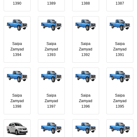
1390
1389
1388
1387
Saipa
Saipa
Saipa
Saipa
Zamyad
Zamyad
Zamyad
Zamyad
1394
1393
1392
1391
Saipa
Saipa
Saipa
Saipa
Zamyad
Zamyad
Zamyad
Zamyad
1398
1397
1396
1395