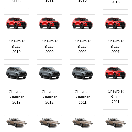
1981
1980
2006
2018
Chevrolet
Chevrolet
Chevrolet
Chevrolet
Blazer
Blazer
Blazer
Blazer
2010
2009
2008
2007
Chevrolet
Chevrolet
Chevrolet
Chevrolet
Blazer
Suburban
Suburban
Suburban
2011
2013
2012
2011