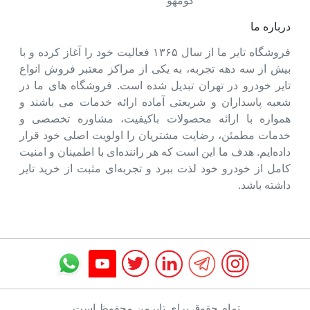
کومهو
درباره ما
فروشگاه تایر ما از سال ۱۳۶۵ فعالیت خود را آغاز کرده و با
بیش از سه دهه تجربه، به یکی از مراکز معتبر فروش انواع
تایر خودرو در تهران تبدیل شده است. فروشگاه های ما در
شعبه پاسداران و شریعتی آماده ارائه خدمات می باشند و
همواره با ارائه محصولات باکیفیت، مشاوره تخصصی و
خدمات مطمئن، رضایت مشتریان را اولویت اصلی خود قرار
داده‌ایم. هدف ما این است که هر راننده‌ای با اطمینان و امنیت
کامل از خودرو خود لذت ببرد و تجربه‌ای مثبت از خرید تایر
داشته باشد.
تمام حقوق برای تایرمن محفوظ است.