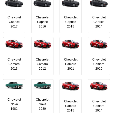
Chevrolet
Chevrolet
Chevrolet
Chevrolet
Caprice
Caprice
Caprice
Caprice
2017
2016
2015
2014
Chevrolet
Chevrolet
Chevrolet
Chevrolet
Camaro
Camaro
Camaro
Camaro
2013
2012
2011
2010
Chevrolet
Chevrolet
Chevrolet
Chevrolet
Nova
Nova
Camaro
Camaro
1981
1980
2015
2014