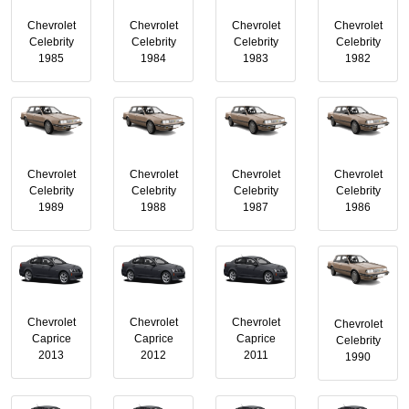
Chevrolet
Chevrolet
Chevrolet
Chevrolet
Celebrity
Celebrity
Celebrity
Celebrity
1985
1984
1983
1982
Chevrolet
Chevrolet
Chevrolet
Chevrolet
Celebrity
Celebrity
Celebrity
Celebrity
1989
1988
1987
1986
Chevrolet
Chevrolet
Chevrolet
Chevrolet
Caprice
Caprice
Caprice
Celebrity
2013
2012
2011
1990