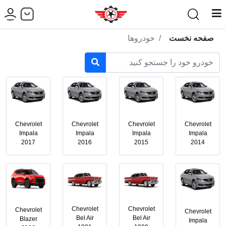
صفحه نخست
خودروها
Chevrolet
Chevrolet
Chevrolet
Chevrolet
Impala
Impala
Impala
Impala
2017
2016
2015
2014
Chevrolet
Chevrolet
Chevrolet
Chevrolet
Bel Air
Bel Air
Blazer
Impala