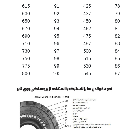
615
91
425
78
630
92
437
79
650
93
450
80
670
94
462
81
690
95
475
82
710
96
487
83
730
97
500
84
750
98
515
85
775
99
530
86
800
100
545
87