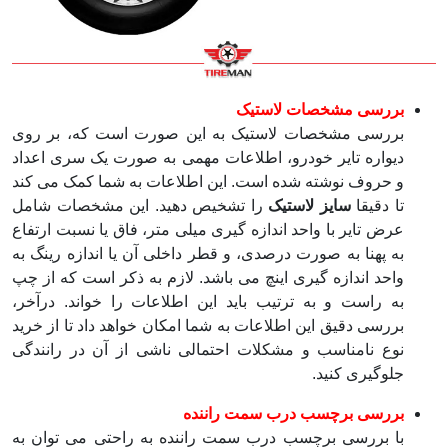
بررسی مشخصات لاستیک
بررسی مشخصات لاستیک به این صورت است که، بر روی
دیواره تایر خودرو، اطلاعات مهمی به صورت یک سری اعداد
و حروف نوشته شده است. این اطلاعات به شما کمک می‌ کند
تا دقیقا
سایز لاستیک
را تشخیص دهید. این مشخصات شامل
عرض تایر با واحد اندازه گیری میلی متر، فاق یا نسبت ارتفاع
به پهنا به صورت درصدی، و قطر داخلی آن یا اندازه رینگ به
واحد اندازه گیری اینچ می باشد. لازم به ذکر است که از چپ
به راست و به ترتیب باید این اطلاعات را خواند. درآخر،
بررسی دقیق این اطلاعات به شما امکان خواهد داد تا از خرید
نوع نامناسب و مشکلات احتمالی ناشی از آن در رانندگی
جلوگیری کنید.
بررسی برچسب درب سمت راننده
با بررسی برچسب درب سمت راننده به راحتی می توان به