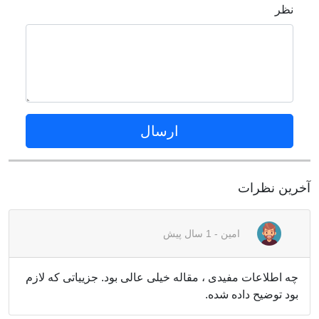
نظر
ارسال
آخرین نظرات
امین
-
1 سال پیش
چه اطلاعات مفیدی ، مقاله خیلی عالی بود. جزییاتی که لازم
بود توضیح داده شده.