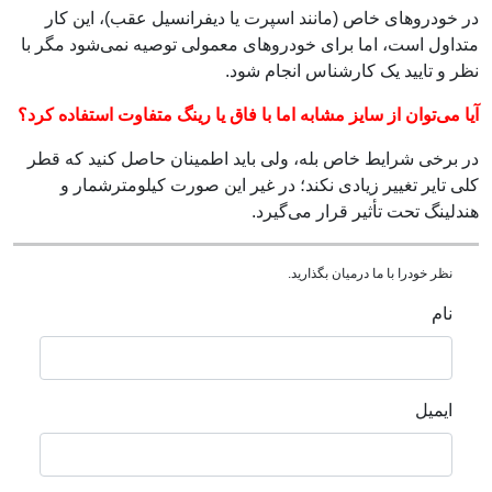
در خودروهای خاص (مانند اسپرت یا دیفرانسیل عقب)، این کار
متداول است، اما برای خودروهای معمولی توصیه نمی‌شود مگر با
نظر و تایید یک کارشناس انجام شود.
آیا می‌توان از سایز مشابه اما با فاق یا رینگ متفاوت استفاده کرد؟
در برخی شرایط خاص بله، ولی باید اطمینان حاصل کنید که قطر
کلی تایر تغییر زیادی نکند؛ در غیر این صورت کیلومترشمار و
هندلینگ تحت تأثیر قرار می‌گیرد.
نظر خودرا با ما درمیان بگذارید.
نام
ایمیل