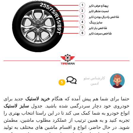
کارشناس سئو
5
ادمین
حتما برای شما هم پیش آمده که هنگام
خرید لاستیک
جدید برای
خودروی خود دچار سردرگمی شده باشید. جدول
سایز لاستیک
انواع خودرو به شما کمک می کند تا در این راستا انتخاب بهتری را
تجربه کنید و به همین ترتیب از عملکرد مطلوب ماشین، مطمئن
شوید. در حال حاضر، انواع و اقسام ماشین های مختلف به تولید