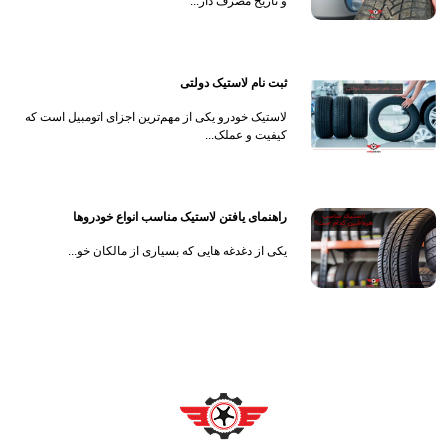
و تاریخ مصرف دار...
ثبت نام لاستیک دولتی
لاستیک خودرو یکی از مهم‌ترین اجزای اتومبیل است که
کیفیت و عملک...
راهنمای یافتن لاستیک مناسب انواع خودروها
یکی از دغدغه هایی که بسیاری از مالکان خو...