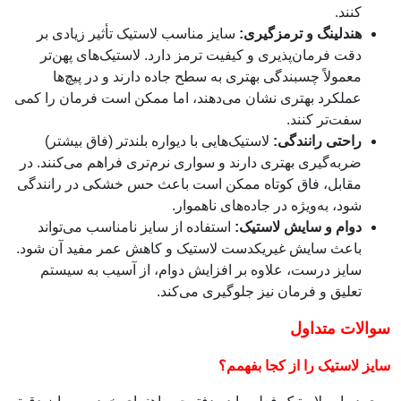
کنند.
هندلینگ و ترمزگیری:
سایز مناسب لاستیک تأثیر زیادی بر
دقت فرمان‌پذیری و کیفیت ترمز دارد. لاستیک‌های پهن‌تر
معمولاً چسبندگی بهتری به سطح جاده دارند و در پیچ‌ها
عملکرد بهتری نشان می‌دهند، اما ممکن است فرمان را کمی
سفت‌تر کنند.
راحتی رانندگی:
لاستیک‌هایی با دیواره بلندتر (فاق بیشتر)
ضربه‌گیری بهتری دارند و سواری نرم‌تری فراهم می‌کنند. در
مقابل، فاق کوتاه ممکن است باعث حس خشکی در رانندگی
شود، به‌ویژه در جاده‌های ناهموار.
دوام و سایش لاستیک:
استفاده از سایز نامناسب می‌تواند
باعث سایش غیریکدست لاستیک و کاهش عمر مفید آن شود.
سایز درست، علاوه بر افزایش دوام، از آسیب به سیستم
تعلیق و فرمان نیز جلوگیری می‌کند.
سوالات متداول
سایز لاستیک را از کجا بفهمم؟