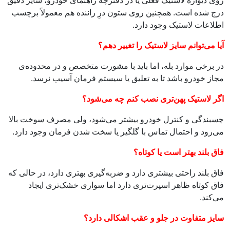
روی دیواره لاستیک فعلی یا در دفترچه راهنمای خودرو، سایز دقیق
درج شده است. همچنین روی ستون درِ راننده هم معمولاً برچسب
اطلاعات لاستیک وجود دارد.
آیا می‌توانم سایز لاستیک را تغییر دهم؟
در برخی موارد بله، اما باید با مشورت متخصص و در محدوده‌ی
مجاز خودرو باشد تا به تعلیق یا سیستم فرمان آسیب نرسد.
اگر لاستیک پهن‌تری نصب کنم چه می‌شود؟
چسبندگی و کنترل خودرو بیشتر می‌شود، ولی مصرف سوخت بالا
می‌رود و احتمال تماس با گلگیر یا سخت شدن فرمان وجود دارد.
فاق بلند بهتر است یا کوتاه؟
فاق بلند راحتی بیشتری دارد و ضربه‌گیری بهتری دارد، در حالی که
فاق کوتاه ظاهر اسپرت‌تری دارد اما سواری خشک‌تری ایجاد
می‌کند.
سایز متفاوت در جلو و عقب اشکالی دارد؟