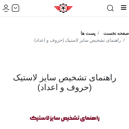
صفحه نخست
پست ها
راهنمای تشخیص سایز لاستیک (حروف و اعداد)
راهنمای تشخیص سایز لاستیک
(حروف و اعداد)