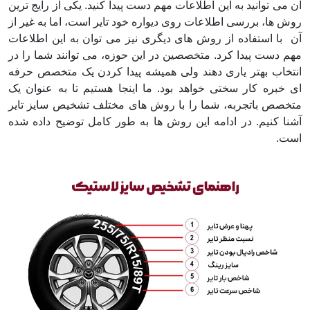
آن می توانید به این اطلاعات مهم دست پیدا کنید. یکی از رایج ترین
روش ها، بررسی اطلاعات روی دیواره خود تایر است، اما به غیر از
آن با استفاده از روش های دیگری نیز می توان به این اطلاعات
مهم دست پیدا کرد. متخصصین در این حوزه، می توانند شما را در
انتخاب بهتر یاری دهند ولی همیشه پیدا کردن یک متخصص حرفه
ای خبره کار سختی خواهد بود. ما اینجا هستیم تا به عنوان یک
متخصص باتجربه، شما را با روش های مختلف تشخیص سایز تایر
آشنا کنیم. در ادامه این روش ها به طور کامل توضیح داده شده
است.