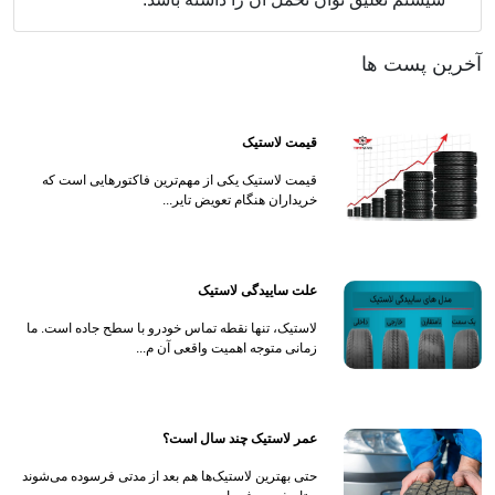
آخرین پست ها
قیمت لاستیک
قیمت لاستیک یکی از مهم‌ترین فاکتورهایی است که
خریداران هنگام تعویض تایر...
علت ساییدگی لاستیک
لاستیک، تنها نقطه تماس خودرو با سطح جاده است. ما
زمانی متوجه اهمیت واقعی آن م...
عمر لاستیک چند سال است؟
حتی بهترین لاستیک‌ها هم بعد از مدتی فرسوده می‌شوند