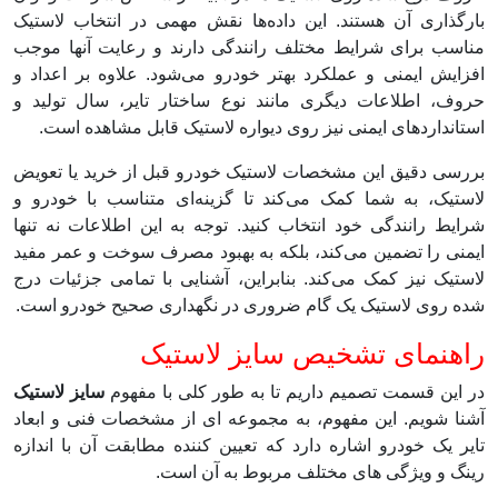
بارگذاری آن هستند. این داده‌ها نقش مهمی در انتخاب لاستیک
مناسب برای شرایط مختلف رانندگی دارند و رعایت آنها موجب
افزایش ایمنی و عملکرد بهتر خودرو می‌شود. علاوه بر اعداد و
حروف، اطلاعات دیگری مانند نوع ساختار تایر، سال تولید و
استانداردهای ایمنی نیز روی دیواره لاستیک قابل مشاهده است.
بررسی دقیق این مشخصات لاستیک خودرو قبل از خرید یا تعویض
لاستیک، به شما کمک می‌کند تا گزینه‌ای متناسب با خودرو و
شرایط رانندگی خود انتخاب کنید. توجه به این اطلاعات نه تنها
ایمنی را تضمین می‌کند، بلکه به بهبود مصرف سوخت و عمر مفید
لاستیک نیز کمک می‌کند. بنابراین، آشنایی با تمامی جزئیات درج
شده روی لاستیک یک گام ضروری در نگهداری صحیح خودرو است.
راهنمای تشخیص سایز لاستیک
در این قسمت تصمیم داریم تا به طور کلی با مفهوم
سایز لاستیک
آشنا شویم. این مفهوم، به مجموعه ‌ای از مشخصات فنی و ابعاد
تایر یک خودرو اشاره دارد که تعیین‌ کننده مطابقت آن با اندازه
رینگ و ویژگی ‌های مختلف مربوط به آن است.