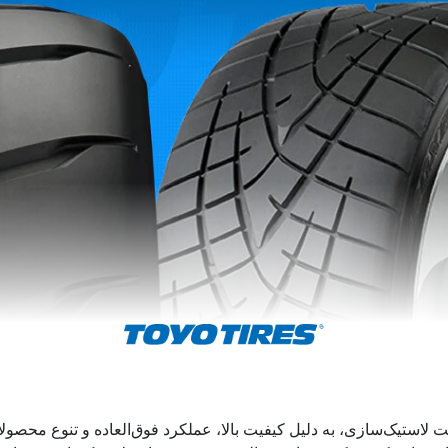
ت لاستیک‌سازی، به دلیل کیفیت بالا، عملکرد فوق‌العاده و تنوع محصو