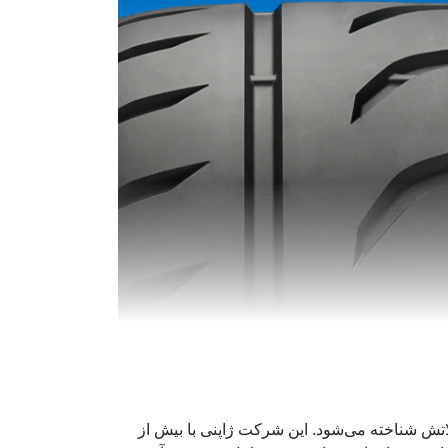
لاتش شناخته می‌شود. این شرکت ژاپنی با بیش از