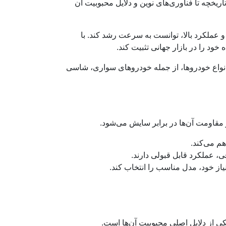
اریخچه تا فناوری‌های نوین و دلایل محبوبیت آن
‌های با کیفیت و عملکرد بالا، توانست به سرعت رشد کند. با
ود را در بازار جهانی تثبیت کند.
ای انواع خودروها، از جمله خودروهای سواری، شاسی
و مقاومت آن‌ها در برابر سایش می‌شود.
م می‌کند.
، عملکرد قابل قبولی دارند.
نیاز خود، مدل مناسب را انتخاب کند.
یکی از دلایل اصلی محبوبیت آن‌ها است.