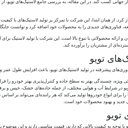
ر جهانی کسب کند. در این مقاله، به بررسی جامع لاستیک‌های تویو، از ت
یت خود را در سال 1945 میلادی آغاز کرد. از همان ابتدا، این شرکت با تمرکز بر تولید لاستیک
، فناوری‌های جدیدی را به محصولات خود اضافه کرد و توانست جایگاه خ
ان و ارائه محصولاتی با تنوع بالا است. این شرکت با تولید لاستیک بر
رده‌ای از مشتریان را برآورده کند.
‌های تویو
ناوری‌های پیشرفته در تولید لاستیک‌های تویو، باعث افزایش طول عمر 
ویژه، چسبندگی بهتر به سطح جاده و کنترل‌پذیری بهتر خودرو را فراه
یو در شرایط آب و هوایی مختلف، از جمله جاده‌های خشک، خیس و برفی
ا برای انواع خودروها تولید می‌کند که هر راننده‌ای می‌تواند بر اساس 
ی جدید و بهبود محصولات خود است.
 تویو
 با توجه به کیفیت بالایی که دارند، قیمت مناسبی دارند و این موضوع 