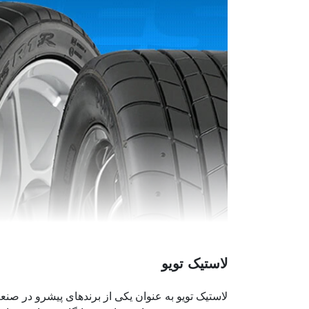
لاستیک تویو
لاستیک تویو به عنوان یکی از برندهای پیشرو در صنع