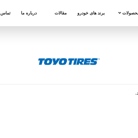
حصولات
برند های خودرو
مقالات
درباره ما
تماس ب
.