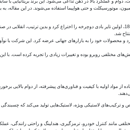
 دوام و عملکرد بالا در ذهن تداعی می‌شود. این برند بریتانیایی با س
، موتورسیکلت و حتی هواپیما استفاده می‌شوند. در این مقاله، به برر
تتاح شد.
 محصولات خود را به بازارهای جهانی عرضه کرد. این شرکت با نوآوری
ش‌های مختلفی روبرو بوده و تغییرات زیادی را تجربه کرده است. با این ح
ده از مواد اولیه با کیفیت و فناوری‌های پیشرفته، از دوام بالایی برخو
دهند.
 و ترکیب‌های لاستیکی ویژه، لاستیک‌هایی تولید می‌کند که چسبندگی با
ختلفی مانند کنترل خودرو، ترمزگیری، هندلینگ و راحتی رانندگی، عملکر