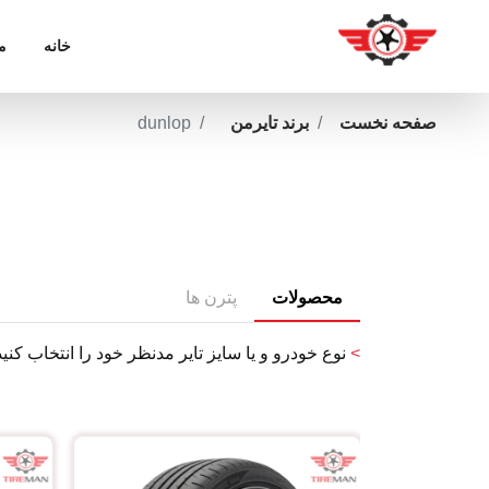
خانه
م
صفحه نخست
برند تایرمن
dunlop
محصولات
پترن ها
>
نوع خودرو و یا سایز تایر مدنظر خود را انتخاب کنید