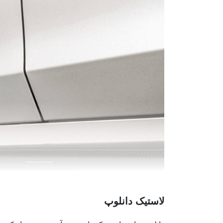
لاستیک دانلوپ