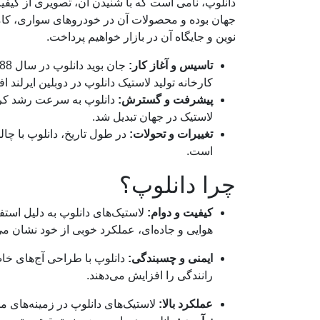
دانلوپ، نامی است که با شنیدن آن، تصویری از کیفیت،
جهان بوده و محصولات آن در خودروهای سواری، کامیون
نوین و جایگاه آن در بازار خواهیم پرداخت.
تاسیس و آغاز کار:
کارخانه تولید لاستیک دانلوپ در دوبلین ایرلند اف
پیشرفت و گسترش:
دانلوپ به سرعت رشد کرد و
لاستیک در جهان تبدیل شد.
تغییرات و تحولات:
در طول تاریخ، دانلوپ با چال
است.
چرا دانلوپ؟
کیفیت و دوام:
لاستیک‌های دانلوپ به دلیل استفا
هوایی و جاده‌ای، عملکرد خوبی از خود نشان می‌
ایمنی و چسبندگی:
دانلوپ با طراحی آج‌های خاص
رانندگی را افزایش می‌دهند.
عملکرد بالا:
لاستیک‌های دانلوپ در زمینه‌های م