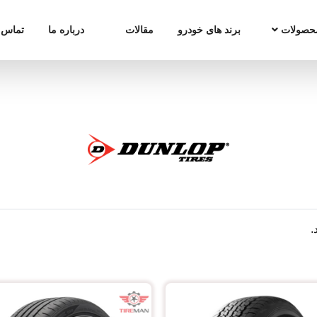
حصولات
برند های خودرو
مقالات
درباره ما
تماس ب
.