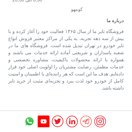
کومهو
درباره ما
فروشگاه تایر ما از سال ۱۳۶۵ فعالیت خود را آغاز کرده و با
بیش از سه دهه تجربه، به یکی از مراکز معتبر فروش انواع
تایر خودرو در تهران تبدیل شده است. فروشگاه های ما در
شعبه پاسداران و شریعتی آماده ارائه خدمات می باشند و
همواره با ارائه محصولات باکیفیت، مشاوره تخصصی و
خدمات مطمئن، رضایت مشتریان را اولویت اصلی خود قرار
داده‌ایم. هدف ما این است که هر راننده‌ای با اطمینان و امنیت
کامل از خودرو خود لذت ببرد و تجربه‌ای مثبت از خرید تایر
داشته باشد.